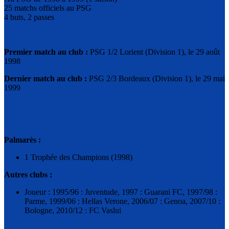
25 matchs officiels au PSG
4 buts, 2 passes
Premier match au club :
PSG 1/2 Lorient (Division 1), le 29 août
1998
Dernier match au club :
PSG 2/3 Bordeaux (Division 1), le 29 mai
1999
Palmarès :
1 Trophée des Champions (1998)
Autres clubs :
Joueur : 1995/96 : Juventude, 1997 : Guarani FC, 1997/98 :
Parme, 1999/06 : Hellas Verone, 2006/07 : Genoa, 2007/10 :
Bologne, 2010/12 : FC Vaslui