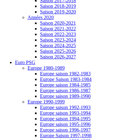
Saison 2017-2018
Saison 2018-2019
Saison 2019-2020
Années 2020
Saison 2020-2021
Saison 2021-2022
Saison 2022-2023
Saison 2023-2024
Saison 2024-2025
Saison 2025-2026
Saison 2026-2027
Euro PSG
Europe 1980-1989
Europe saison 1982-1983
Europe Saison 1983-1984
Europe saison 1984-1985
Europe saison 1986-1987
Europe saison 1989-1990
Europe 1990-1999
Europe saison 1992-1993
Europe saison 1993-1994
Europe saison 1994-1995
Europe saison 1995-1996
Europe saison 1996-1997
Europe Saison 1997-1998