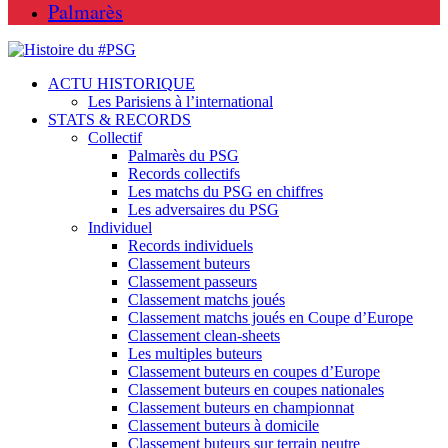
Palmarès
ACTU HISTORIQUE
Les Parisiens à l’international
STATS & RECORDS
Collectif
Palmarès du PSG
Records collectifs
Les matchs du PSG en chiffres
Les adversaires du PSG
Individuel
Records individuels
Classement buteurs
Classement passeurs
Classement matchs joués
Classement matchs joués en Coupe d’Europe
Classement clean-sheets
Les multiples buteurs
Classement buteurs en coupes d’Europe
Classement buteurs en coupes nationales
Classement buteurs en championnat
Classement buteurs à domicile
Classement buteurs sur terrain neutre