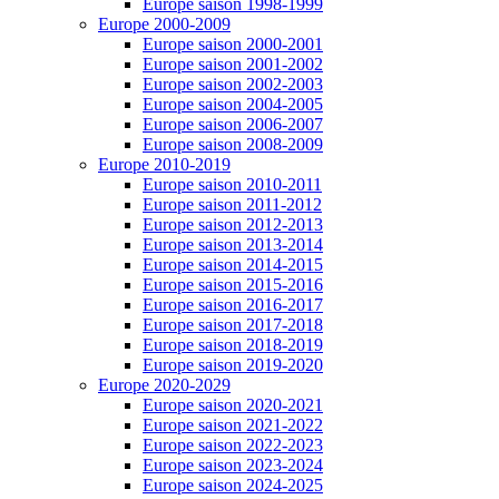
Europe saison 1998-1999
Europe 2000-2009
Europe saison 2000-2001
Europe saison 2001-2002
Europe saison 2002-2003
Europe saison 2004-2005
Europe saison 2006-2007
Europe saison 2008-2009
Europe 2010-2019
Europe saison 2010-2011
Europe saison 2011-2012
Europe saison 2012-2013
Europe saison 2013-2014
Europe saison 2014-2015
Europe saison 2015-2016
Europe saison 2016-2017
Europe saison 2017-2018
Europe saison 2018-2019
Europe saison 2019-2020
Europe 2020-2029
Europe saison 2020-2021
Europe saison 2021-2022
Europe saison 2022-2023
Europe saison 2023-2024
Europe saison 2024-2025