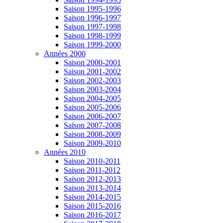
Saison 1995-1996
Saison 1996-1997
Saison 1997-1998
Saison 1998-1999
Saison 1999-2000
Années 2000
Saison 2000-2001
Saison 2001-2002
Saison 2002-2003
Saison 2003-2004
Saison 2004-2005
Saison 2005-2006
Saison 2006-2007
Saison 2007-2008
Saison 2008-2009
Saison 2009-2010
Années 2010
Saison 2010-2011
Saison 2011-2012
Saison 2012-2013
Saison 2013-2014
Saison 2014-2015
Saison 2015-2016
Saison 2016-2017