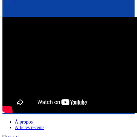
À propos
Articles récents