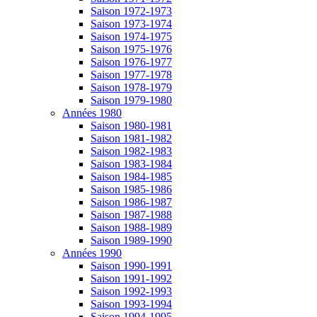
Saison 1972-1973
Saison 1973-1974
Saison 1974-1975
Saison 1975-1976
Saison 1976-1977
Saison 1977-1978
Saison 1978-1979
Saison 1979-1980
Années 1980
Saison 1980-1981
Saison 1981-1982
Saison 1982-1983
Saison 1983-1984
Saison 1984-1985
Saison 1985-1986
Saison 1986-1987
Saison 1987-1988
Saison 1988-1989
Saison 1989-1990
Années 1990
Saison 1990-1991
Saison 1991-1992
Saison 1992-1993
Saison 1993-1994
Saison 1994-1995