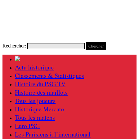
Rechercher:
Actu historique
Classements & Statistiques
Histoire du PSG TV
Histoire des maillots
Tous les joueurs
Historique Mercato
Tous les matchs
Euro PSG
Les Parisiens à l’international