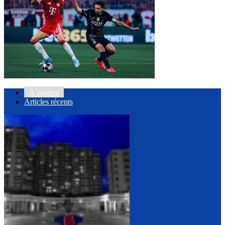
À propos
Articles récents