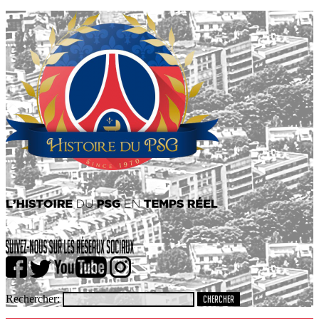
Rechercher: