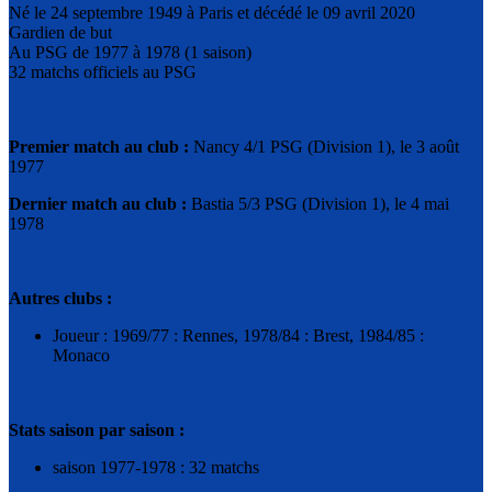
Né le 24 septembre 1949 à Paris et décédé le 09 avril 2020
Gardien de but
Au PSG de 1977 à 1978 (1 saison)
32 matchs officiels au PSG
Premier match au club :
Nancy 4/1 PSG (Division 1), le 3 août
1977
Dernier match au club :
Bastia 5/3 PSG (Division 1), le 4 mai
1978
Autres clubs :
Joueur : 1969/77 : Rennes, 1978/84 : Brest, 1984/85 :
Monaco
Stats saison par saison :
saison 1977-1978 : 32 matchs