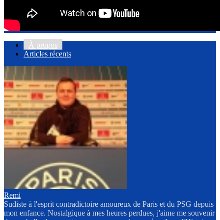
À propos
Articles récents
Remi
Sudiste à l'esprit contradictoire amoureux de Paris et du PSG depuis
mon enfance. Nostalgique à mes heures perdues, j'aime me souvenir