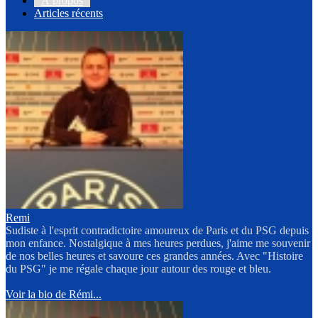
À propos
Articles récents
Remi
Sudiste à l'esprit contradictoire amoureux de Paris et du PSG depuis
mon enfance. Nostalgique à mes heures perdues, j'aime me souvenir
de nos belles heures et savoure ces grandes années. Avec "Histoire
du PSG" je me régale chaque jour autour des rouge et bleu.
Voir la bio de Rémi...