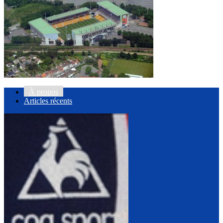
À propos
Articles récents