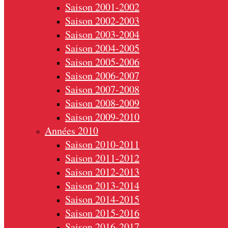
Saison 2001-2002
Saison 2002-2003
Saison 2003-2004
Saison 2004-2005
Saison 2005-2006
Saison 2006-2007
Saison 2007-2008
Saison 2008-2009
Saison 2009-2010
Années 2010
Saison 2010-2011
Saison 2011-2012
Saison 2012-2013
Saison 2013-2014
Saison 2014-2015
Saison 2015-2016
Saison 2016-2017