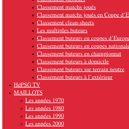
Classement matchs joués
Classement matchs joués en Coupe d’
Classement clean-sheets
Les multiples buteurs
Classement buteurs en coupes d’Europ
Classement buteurs en coupes national
Classement buteurs en championnat
Classement buteurs à domicile
Classement buteurs sur terrain neutre
Classement buteurs à l’extérieur
HdPSG TV
MAILLOTS
Les années 1970
Les années 1980
Les années 1990
Les années 2000