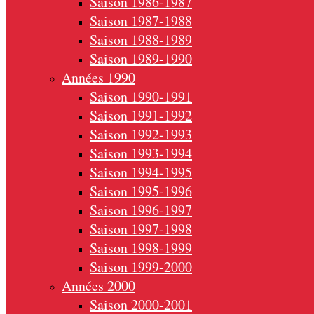
Saison 1986-1987
Saison 1987-1988
Saison 1988-1989
Saison 1989-1990
Années 1990
Saison 1990-1991
Saison 1991-1992
Saison 1992-1993
Saison 1993-1994
Saison 1994-1995
Saison 1995-1996
Saison 1996-1997
Saison 1997-1998
Saison 1998-1999
Saison 1999-2000
Années 2000
Saison 2000-2001