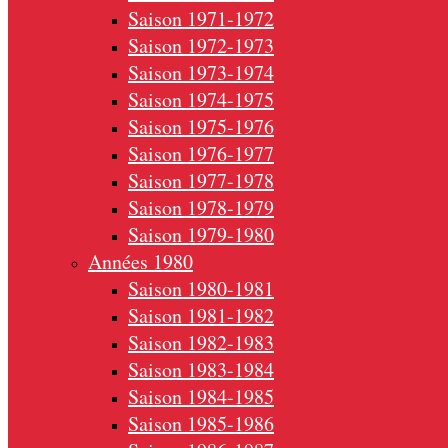
Saison 1971-1972
Saison 1972-1973
Saison 1973-1974
Saison 1974-1975
Saison 1975-1976
Saison 1976-1977
Saison 1977-1978
Saison 1978-1979
Saison 1979-1980
Années 1980
Saison 1980-1981
Saison 1981-1982
Saison 1982-1983
Saison 1983-1984
Saison 1984-1985
Saison 1985-1986