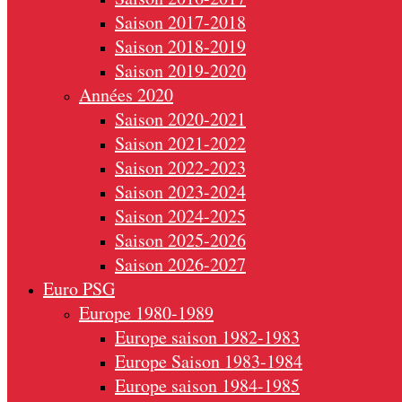
Saison 2017-2018
Saison 2018-2019
Saison 2019-2020
Années 2020
Saison 2020-2021
Saison 2021-2022
Saison 2022-2023
Saison 2023-2024
Saison 2024-2025
Saison 2025-2026
Saison 2026-2027
Euro PSG
Europe 1980-1989
Europe saison 1982-1983
Europe Saison 1983-1984
Europe saison 1984-1985