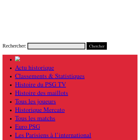
Rechercher:
Actu historique
Classements & Statistiques
Histoire du PSG TV
Histoire des maillots
Tous les joueurs
Historique Mercato
Tous les matchs
Euro PSG
Les Parisiens à l’international