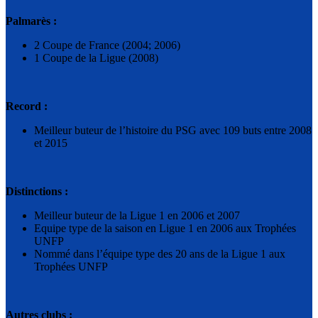
Palmarès :
2 Coupe de France (2004; 2006)
1 Coupe de la Ligue (2008)
Record :
Meilleur buteur de l’histoire du PSG avec 109 buts entre 2008
et 2015
Distinctions :
Meilleur buteur de la Ligue 1 en 2006 et 2007
Equipe type de la saison en Ligue 1 en 2006 aux Trophées
UNFP
Nommé dans l’équipe type des 20 ans de la Ligue 1 aux
Trophées UNFP
Autres clubs :