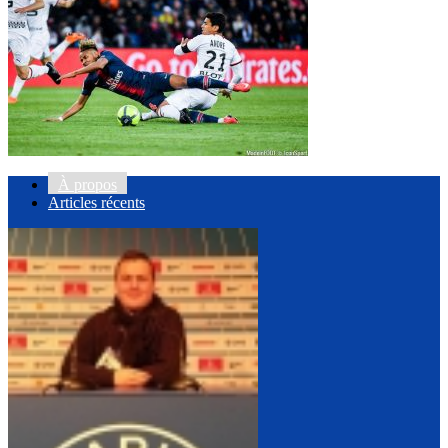
À propos
Articles récents