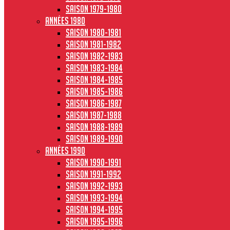
Saison 1979-1980
Années 1980
Saison 1980-1981
Saison 1981-1982
Saison 1982-1983
Saison 1983-1984
Saison 1984-1985
Saison 1985-1986
Saison 1986-1987
Saison 1987-1988
Saison 1988-1989
Saison 1989-1990
Années 1990
Saison 1990-1991
Saison 1991-1992
Saison 1992-1993
Saison 1993-1994
Saison 1994-1995
Saison 1995-1996