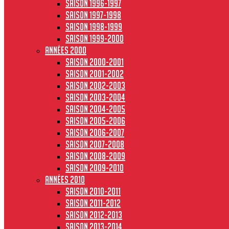
Saison 1996-1997
Saison 1997-1998
Saison 1998-1999
Saison 1999-2000
Années 2000
Saison 2000-2001
Saison 2001-2002
Saison 2002-2003
Saison 2003-2004
Saison 2004-2005
Saison 2005-2006
Saison 2006-2007
Saison 2007-2008
Saison 2008-2009
Saison 2009-2010
Années 2010
Saison 2010-2011
Saison 2011-2012
Saison 2012-2013
Saison 2013-2014