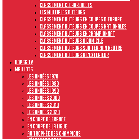
Classement clean-sheets
Les multiples buteurs
Classement buteurs en coupes d’Europe
Classement buteurs en coupes nationales
Classement buteurs en championnat
Classement buteurs à domicile
Classement buteurs sur terrain neutre
Classement buteurs à l’extérieur
HdPSG TV
MAILLOTS
Les années 1970
Les années 1980
Les années 1990
Les années 2000
Les années 2010
Les années 2020
En Coupe de France
En Coupe de la Ligue
Au Trophée des Champions