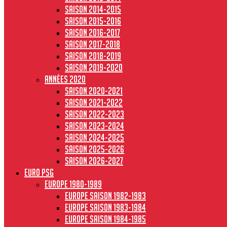
Saison 2014-2015
Saison 2015-2016
Saison 2016-2017
Saison 2017-2018
Saison 2018-2019
Saison 2019-2020
Années 2020
Saison 2020-2021
Saison 2021-2022
Saison 2022-2023
Saison 2023-2024
Saison 2024-2025
Saison 2025-2026
Saison 2026-2027
Euro PSG
Europe 1980-1989
Europe saison 1982-1983
Europe Saison 1983-1984
Europe saison 1984-1985