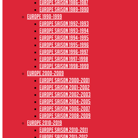
Europe saison 1986-1987
Europe saison 1989-1990
Europe 1990-1999
Europe saison 1992-1993
Europe saison 1993-1994
Europe saison 1994-1995
Europe saison 1995-1996
Europe saison 1996-1997
Europe Saison 1997-1998
Europe saison 1998-1999
Europe 2000-2009
Europe saison 2000-2001
Europe saison 2001-2002
Europe saison 2002-2003
Europe saison 2004-2005
Europe saison 2006-2007
Europe saison 2008-2009
Europe 2010-2019
Europe saison 2010-2011
Europe saison 2011-2012