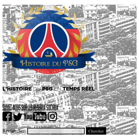
Rechercher: