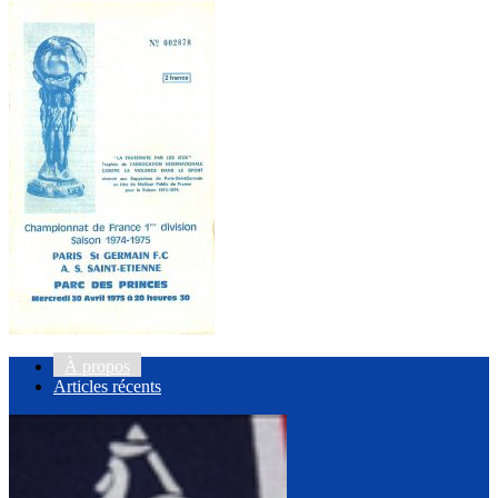
À propos
Articles récents