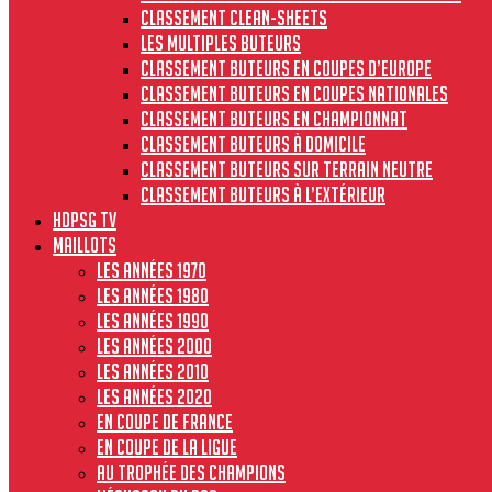
Classement clean-sheets
Les multiples buteurs
Classement buteurs en coupes d’Europe
Classement buteurs en coupes nationales
Classement buteurs en championnat
Classement buteurs à domicile
Classement buteurs sur terrain neutre
Classement buteurs à l’extérieur
HdPSG TV
MAILLOTS
Les années 1970
Les années 1980
Les années 1990
Les années 2000
Les années 2010
Les années 2020
En Coupe de France
En Coupe de la Ligue
Au Trophée des Champions