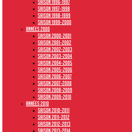
Saison 1996-1997
Saison 1997-1998
Saison 1998-1999
Saison 1999-2000
Années 2000
Saison 2000-2001
Saison 2001-2002
Saison 2002-2003
Saison 2003-2004
Saison 2004-2005
Saison 2005-2006
Saison 2006-2007
Saison 2007-2008
Saison 2008-2009
Saison 2009-2010
Années 2010
Saison 2010-2011
Saison 2011-2012
Saison 2012-2013
Saison 2013-2014