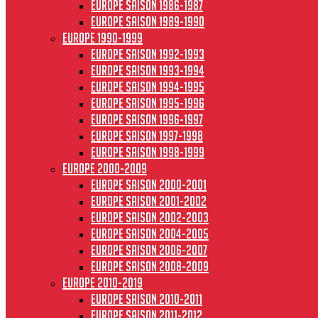
Europe saison 1986-1987
Europe saison 1989-1990
Europe 1990-1999
Europe saison 1992-1993
Europe saison 1993-1994
Europe saison 1994-1995
Europe saison 1995-1996
Europe saison 1996-1997
Europe Saison 1997-1998
Europe saison 1998-1999
Europe 2000-2009
Europe saison 2000-2001
Europe saison 2001-2002
Europe saison 2002-2003
Europe saison 2004-2005
Europe saison 2006-2007
Europe saison 2008-2009
Europe 2010-2019
Europe saison 2010-2011
Europe saison 2011-2012