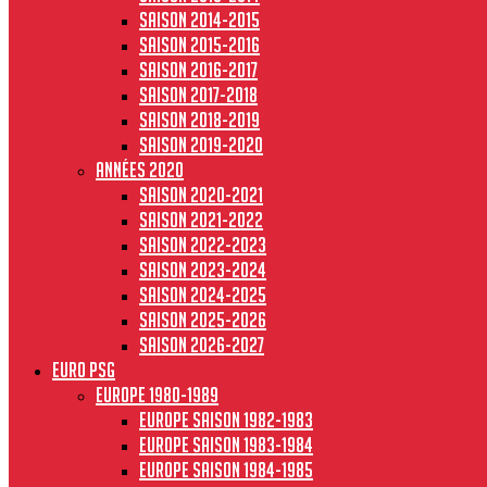
Saison 2014-2015
Saison 2015-2016
Saison 2016-2017
Saison 2017-2018
Saison 2018-2019
Saison 2019-2020
Années 2020
Saison 2020-2021
Saison 2021-2022
Saison 2022-2023
Saison 2023-2024
Saison 2024-2025
Saison 2025-2026
Saison 2026-2027
Euro PSG
Europe 1980-1989
Europe saison 1982-1983
Europe Saison 1983-1984
Europe saison 1984-1985