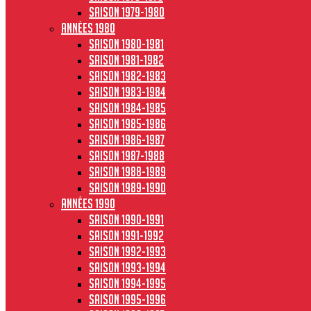
Saison 1979-1980
Années 1980
Saison 1980-1981
Saison 1981-1982
Saison 1982-1983
Saison 1983-1984
Saison 1984-1985
Saison 1985-1986
Saison 1986-1987
Saison 1987-1988
Saison 1988-1989
Saison 1989-1990
Années 1990
Saison 1990-1991
Saison 1991-1992
Saison 1992-1993
Saison 1993-1994
Saison 1994-1995
Saison 1995-1996