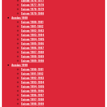
Saison 1976-1977
Saison 1977-1978
Saison 1978-1979
Saison 1979-1980
Années 1980
Saison 1980-1981
Saison 1981-1982
Saison 1982-1983
Saison 1983-1984
Saison 1984-1985
Saison 1985-1986
Saison 1986-1987
Saison 1987-1988
Saison 1988-1989
Saison 1989-1990
Années 1990
Saison 1990-1991
Saison 1991-1992
Saison 1992-1993
Saison 1993-1994
Saison 1994-1995
Saison 1995-1996
Saison 1996-1997
Saison 1997-1998
Saison 1998-1999