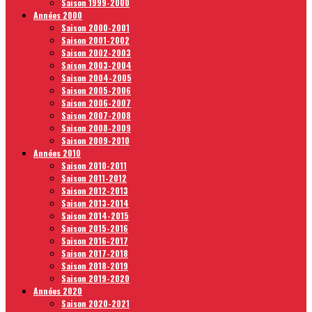
Saison 1999-2000
Années 2000
Saison 2000-2001
Saison 2001-2002
Saison 2002-2003
Saison 2003-2004
Saison 2004-2005
Saison 2005-2006
Saison 2006-2007
Saison 2007-2008
Saison 2008-2009
Saison 2009-2010
Années 2010
Saison 2010-2011
Saison 2011-2012
Saison 2012-2013
Saison 2013-2014
Saison 2014-2015
Saison 2015-2016
Saison 2016-2017
Saison 2017-2018
Saison 2018-2019
Saison 2019-2020
Années 2020
Saison 2020-2021