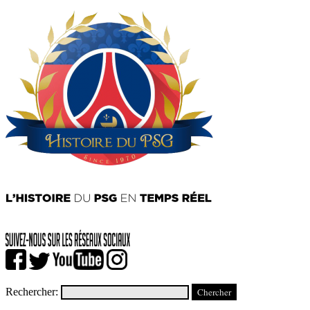
Rechercher: