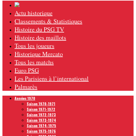
Actu historique
Classements & Statistiques
Histoire du PSG TV
Histoire des maillots
Tous les joueurs
Historique Mercato
Tous les matchs
Euro PSG
Les Parisiens à l’international
Palmarès
Années 1970
Saison 1970-1971
Saison 1971-1972
Saison 1972-1973
Saison 1973-1974
Saison 1974-1975
Saison 1975-1976