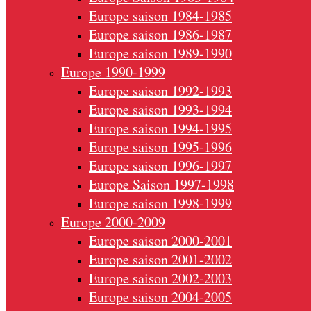
Europe saison 1984-1985
Europe saison 1986-1987
Europe saison 1989-1990
Europe 1990-1999
Europe saison 1992-1993
Europe saison 1993-1994
Europe saison 1994-1995
Europe saison 1995-1996
Europe saison 1996-1997
Europe Saison 1997-1998
Europe saison 1998-1999
Europe 2000-2009
Europe saison 2000-2001
Europe saison 2001-2002
Europe saison 2002-2003
Europe saison 2004-2005