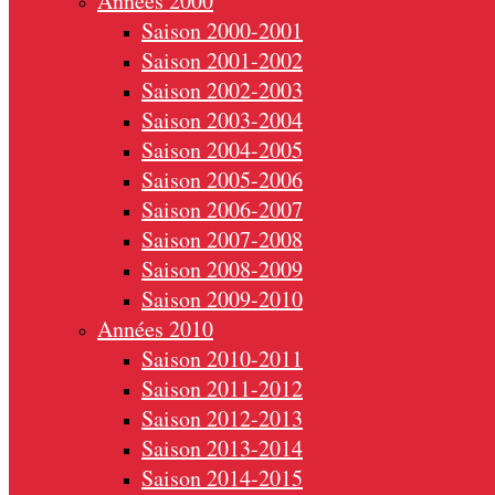
Années 2000
Saison 2000-2001
Saison 2001-2002
Saison 2002-2003
Saison 2003-2004
Saison 2004-2005
Saison 2005-2006
Saison 2006-2007
Saison 2007-2008
Saison 2008-2009
Saison 2009-2010
Années 2010
Saison 2010-2011
Saison 2011-2012
Saison 2012-2013
Saison 2013-2014
Saison 2014-2015