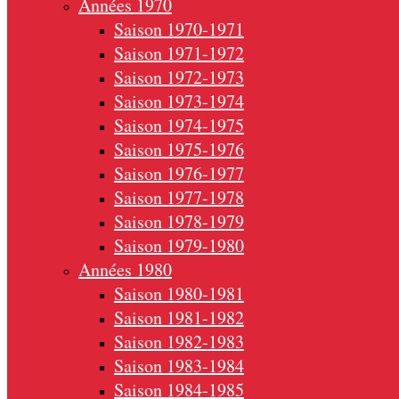
Années 1970
Saison 1970-1971
Saison 1971-1972
Saison 1972-1973
Saison 1973-1974
Saison 1974-1975
Saison 1975-1976
Saison 1976-1977
Saison 1977-1978
Saison 1978-1979
Saison 1979-1980
Années 1980
Saison 1980-1981
Saison 1981-1982
Saison 1982-1983
Saison 1983-1984
Saison 1984-1985