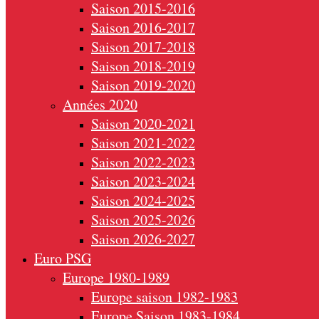
Saison 2015-2016
Saison 2016-2017
Saison 2017-2018
Saison 2018-2019
Saison 2019-2020
Années 2020
Saison 2020-2021
Saison 2021-2022
Saison 2022-2023
Saison 2023-2024
Saison 2024-2025
Saison 2025-2026
Saison 2026-2027
Euro PSG
Europe 1980-1989
Europe saison 1982-1983
Europe Saison 1983-1984