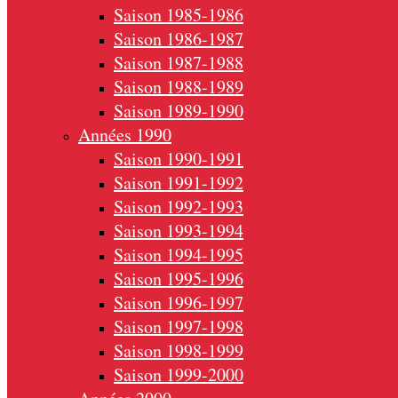
Saison 1985-1986
Saison 1986-1987
Saison 1987-1988
Saison 1988-1989
Saison 1989-1990
Années 1990
Saison 1990-1991
Saison 1991-1992
Saison 1992-1993
Saison 1993-1994
Saison 1994-1995
Saison 1995-1996
Saison 1996-1997
Saison 1997-1998
Saison 1998-1999
Saison 1999-2000