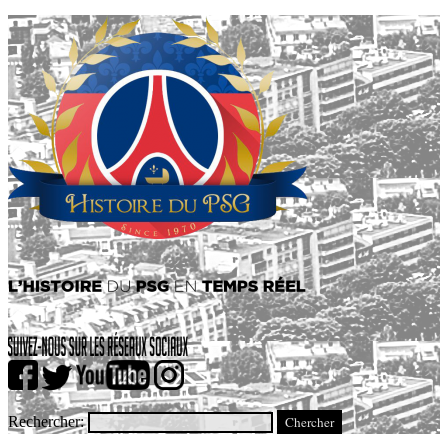
Rechercher: