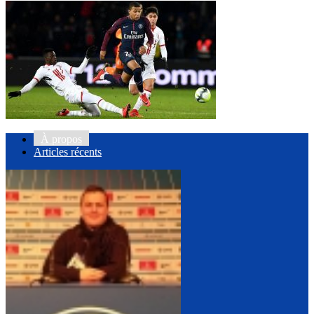
À propos
Articles récents