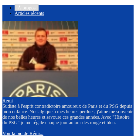
À propos
Articles récents
Remi
Sudiste à l'esprit contradictoire amoureux de Paris et du PSG depuis
mon enfance. Nostalgique à mes heures perdues, j'aime me souvenir
de nos belles heures et savoure ces grandes années. Avec "Histoire
du PSG" je me régale chaque jour autour des rouge et bleu.
Voir la bio de Rémi...