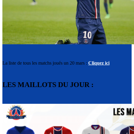
La liste de tous les matchs joués un 20 mars :
Cliquez ici
LES MAILLOTS DU JOUR :