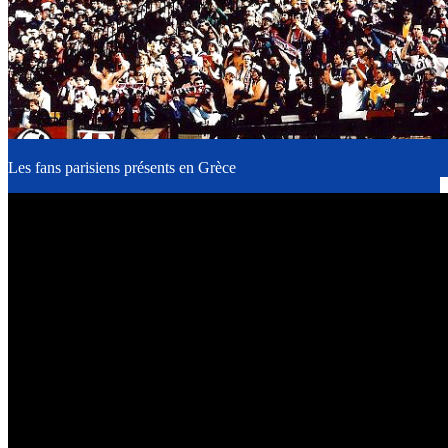
Les fans parisiens présents en Grèce