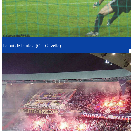
Le but de Pauleta (Ch. Gavelle)