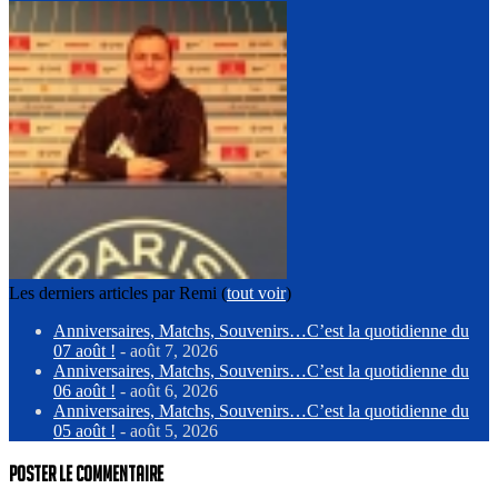
Les derniers articles par Remi
(
tout voir
)
Anniversaires, Matchs, Souvenirs…C’est la quotidienne du
07 août !
- août 7, 2026
Anniversaires, Matchs, Souvenirs…C’est la quotidienne du
06 août !
- août 6, 2026
Anniversaires, Matchs, Souvenirs…C’est la quotidienne du
05 août !
- août 5, 2026
Poster le commentaire