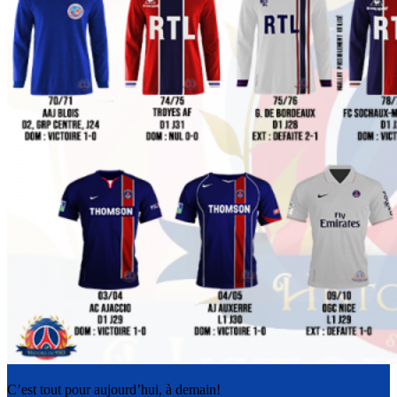
C’est tout pour aujourd’hui, à demain!