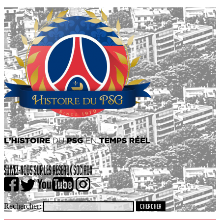
Rechercher: