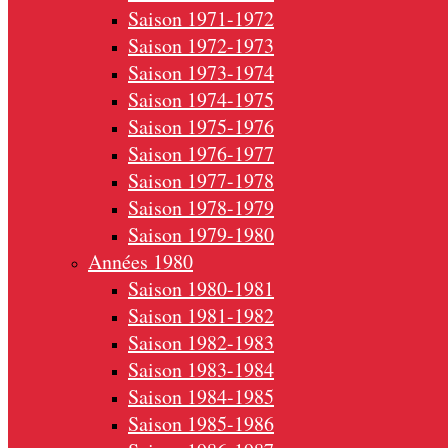
Saison 1971-1972
Saison 1972-1973
Saison 1973-1974
Saison 1974-1975
Saison 1975-1976
Saison 1976-1977
Saison 1977-1978
Saison 1978-1979
Saison 1979-1980
Années 1980
Saison 1980-1981
Saison 1981-1982
Saison 1982-1983
Saison 1983-1984
Saison 1984-1985
Saison 1985-1986