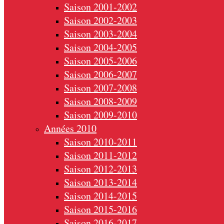
Saison 2001-2002
Saison 2002-2003
Saison 2003-2004
Saison 2004-2005
Saison 2005-2006
Saison 2006-2007
Saison 2007-2008
Saison 2008-2009
Saison 2009-2010
Années 2010
Saison 2010-2011
Saison 2011-2012
Saison 2012-2013
Saison 2013-2014
Saison 2014-2015
Saison 2015-2016
Saison 2016-2017