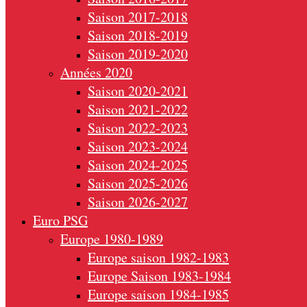
Saison 2017-2018
Saison 2018-2019
Saison 2019-2020
Années 2020
Saison 2020-2021
Saison 2021-2022
Saison 2022-2023
Saison 2023-2024
Saison 2024-2025
Saison 2025-2026
Saison 2026-2027
Euro PSG
Europe 1980-1989
Europe saison 1982-1983
Europe Saison 1983-1984
Europe saison 1984-1985