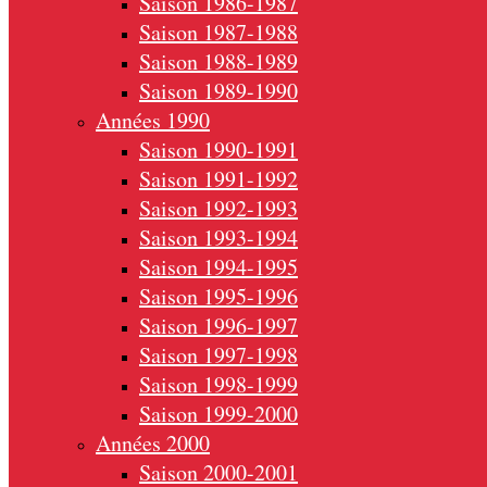
Saison 1986-1987
Saison 1987-1988
Saison 1988-1989
Saison 1989-1990
Années 1990
Saison 1990-1991
Saison 1991-1992
Saison 1992-1993
Saison 1993-1994
Saison 1994-1995
Saison 1995-1996
Saison 1996-1997
Saison 1997-1998
Saison 1998-1999
Saison 1999-2000
Années 2000
Saison 2000-2001