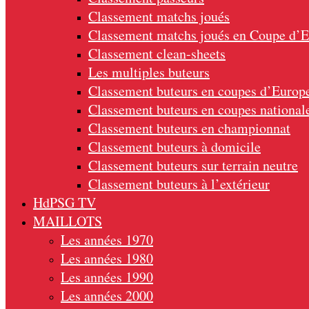
Classement matchs joués
Classement matchs joués en Coupe d’
Classement clean-sheets
Les multiples buteurs
Classement buteurs en coupes d’Europ
Classement buteurs en coupes national
Classement buteurs en championnat
Classement buteurs à domicile
Classement buteurs sur terrain neutre
Classement buteurs à l’extérieur
HdPSG TV
MAILLOTS
Les années 1970
Les années 1980
Les années 1990
Les années 2000