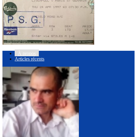
À propos
Articles récents