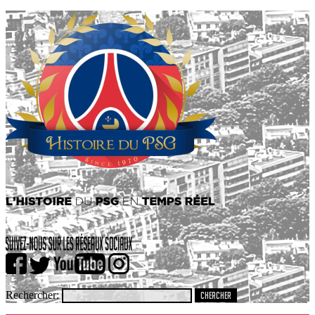
Rechercher: