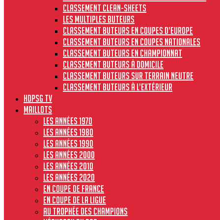
Classement clean-sheets
Les multiples buteurs
Classement buteurs en coupes d’Europe
Classement buteurs en coupes nationales
Classement buteurs en championnat
Classement buteurs à domicile
Classement buteurs sur terrain neutre
Classement buteurs à l’extérieur
HdPSG TV
MAILLOTS
Les années 1970
Les années 1980
Les années 1990
Les années 2000
Les années 2010
Les années 2020
En Coupe de France
En Coupe de la Ligue
Au Trophée des Champions