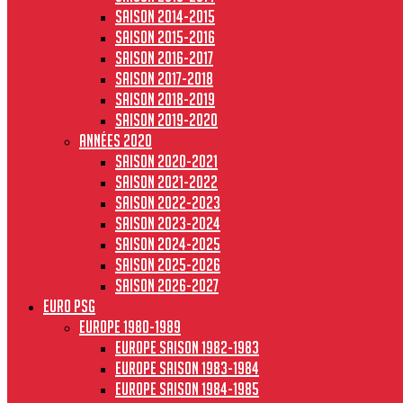
Saison 2014-2015
Saison 2015-2016
Saison 2016-2017
Saison 2017-2018
Saison 2018-2019
Saison 2019-2020
Années 2020
Saison 2020-2021
Saison 2021-2022
Saison 2022-2023
Saison 2023-2024
Saison 2024-2025
Saison 2025-2026
Saison 2026-2027
Euro PSG
Europe 1980-1989
Europe saison 1982-1983
Europe Saison 1983-1984
Europe saison 1984-1985