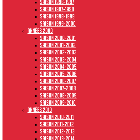
Saison 1996-1997
Saison 1997-1998
Saison 1998-1999
Saison 1999-2000
Années 2000
Saison 2000-2001
Saison 2001-2002
Saison 2002-2003
Saison 2003-2004
Saison 2004-2005
Saison 2005-2006
Saison 2006-2007
Saison 2007-2008
Saison 2008-2009
Saison 2009-2010
Années 2010
Saison 2010-2011
Saison 2011-2012
Saison 2012-2013
Saison 2013-2014