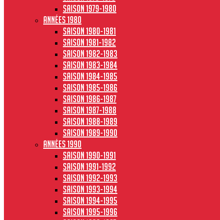
Saison 1979-1980
Années 1980
Saison 1980-1981
Saison 1981-1982
Saison 1982-1983
Saison 1983-1984
Saison 1984-1985
Saison 1985-1986
Saison 1986-1987
Saison 1987-1988
Saison 1988-1989
Saison 1989-1990
Années 1990
Saison 1990-1991
Saison 1991-1992
Saison 1992-1993
Saison 1993-1994
Saison 1994-1995
Saison 1995-1996