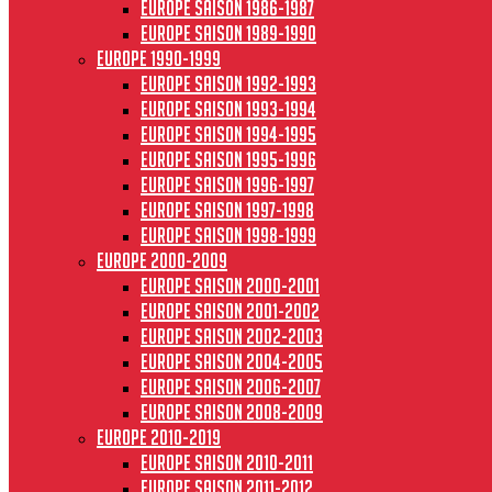
Europe saison 1986-1987
Europe saison 1989-1990
Europe 1990-1999
Europe saison 1992-1993
Europe saison 1993-1994
Europe saison 1994-1995
Europe saison 1995-1996
Europe saison 1996-1997
Europe Saison 1997-1998
Europe saison 1998-1999
Europe 2000-2009
Europe saison 2000-2001
Europe saison 2001-2002
Europe saison 2002-2003
Europe saison 2004-2005
Europe saison 2006-2007
Europe saison 2008-2009
Europe 2010-2019
Europe saison 2010-2011
Europe saison 2011-2012