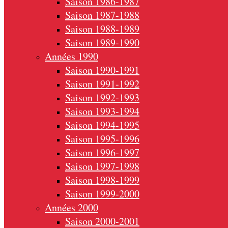
Saison 1986-1987
Saison 1987-1988
Saison 1988-1989
Saison 1989-1990
Années 1990
Saison 1990-1991
Saison 1991-1992
Saison 1992-1993
Saison 1993-1994
Saison 1994-1995
Saison 1995-1996
Saison 1996-1997
Saison 1997-1998
Saison 1998-1999
Saison 1999-2000
Années 2000
Saison 2000-2001