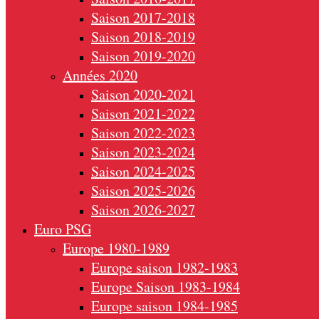
Saison 2017-2018
Saison 2018-2019
Saison 2019-2020
Années 2020
Saison 2020-2021
Saison 2021-2022
Saison 2022-2023
Saison 2023-2024
Saison 2024-2025
Saison 2025-2026
Saison 2026-2027
Euro PSG
Europe 1980-1989
Europe saison 1982-1983
Europe Saison 1983-1984
Europe saison 1984-1985