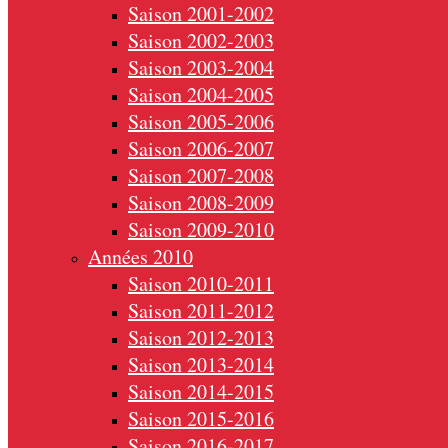
Saison 2001-2002
Saison 2002-2003
Saison 2003-2004
Saison 2004-2005
Saison 2005-2006
Saison 2006-2007
Saison 2007-2008
Saison 2008-2009
Saison 2009-2010
Années 2010
Saison 2010-2011
Saison 2011-2012
Saison 2012-2013
Saison 2013-2014
Saison 2014-2015
Saison 2015-2016
Saison 2016-2017