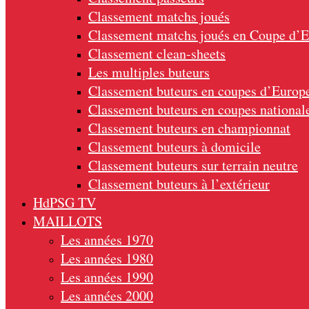
Classement matchs joués
Classement matchs joués en Coupe d’
Classement clean-sheets
Les multiples buteurs
Classement buteurs en coupes d’Europ
Classement buteurs en coupes national
Classement buteurs en championnat
Classement buteurs à domicile
Classement buteurs sur terrain neutre
Classement buteurs à l’extérieur
HdPSG TV
MAILLOTS
Les années 1970
Les années 1980
Les années 1990
Les années 2000