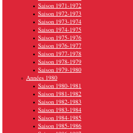
Saison 1971-1972
Saison 1972-1973
Saison 1973-1974
Saison 1974-1975
Saison 1975-1976
Saison 1976-1977
Saison 1977-1978
Saison 1978-1979
Saison 1979-1980
Années 1980
Saison 1980-1981
Saison 1981-1982
Saison 1982-1983
Saison 1983-1984
Saison 1984-1985
Saison 1985-1986