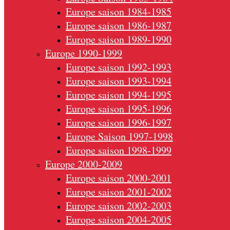
Europe saison 1984-1985
Europe saison 1986-1987
Europe saison 1989-1990
Europe 1990-1999
Europe saison 1992-1993
Europe saison 1993-1994
Europe saison 1994-1995
Europe saison 1995-1996
Europe saison 1996-1997
Europe Saison 1997-1998
Europe saison 1998-1999
Europe 2000-2009
Europe saison 2000-2001
Europe saison 2001-2002
Europe saison 2002-2003
Europe saison 2004-2005