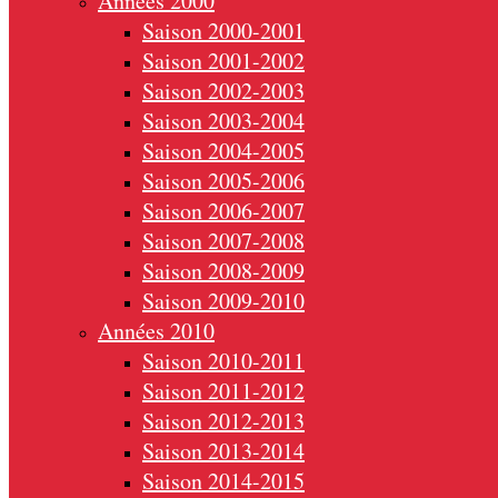
Années 2000
Saison 2000-2001
Saison 2001-2002
Saison 2002-2003
Saison 2003-2004
Saison 2004-2005
Saison 2005-2006
Saison 2006-2007
Saison 2007-2008
Saison 2008-2009
Saison 2009-2010
Années 2010
Saison 2010-2011
Saison 2011-2012
Saison 2012-2013
Saison 2013-2014
Saison 2014-2015