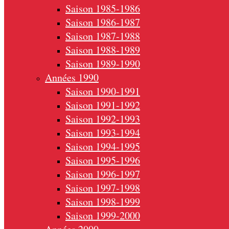
Saison 1985-1986
Saison 1986-1987
Saison 1987-1988
Saison 1988-1989
Saison 1989-1990
Années 1990
Saison 1990-1991
Saison 1991-1992
Saison 1992-1993
Saison 1993-1994
Saison 1994-1995
Saison 1995-1996
Saison 1996-1997
Saison 1997-1998
Saison 1998-1999
Saison 1999-2000