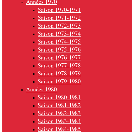
Années 1970
Saison 1970-1971
Saison 1971-1972
Saison 1972-1973
Saison 1973-1974
Saison 1974-1975
Saison 1975-1976
Saison 1976-1977
Saison 1977-1978
Saison 1978-1979
Saison 1979-1980
Années 1980
Saison 1980-1981
Saison 1981-1982
Saison 1982-1983
Saison 1983-1984
Saison 1984-1985