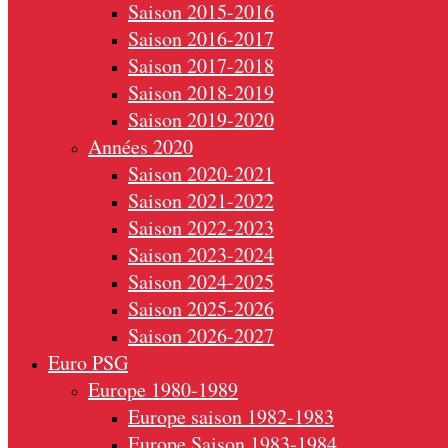
Saison 2015-2016
Saison 2016-2017
Saison 2017-2018
Saison 2018-2019
Saison 2019-2020
Années 2020
Saison 2020-2021
Saison 2021-2022
Saison 2022-2023
Saison 2023-2024
Saison 2024-2025
Saison 2025-2026
Saison 2026-2027
Euro PSG
Europe 1980-1989
Europe saison 1982-1983
Europe Saison 1983-1984