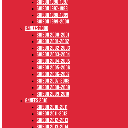
Saison 1996-1997
Saison 1997-1998
Saison 1998-1999
Saison 1999-2000
Années 2000
Saison 2000-2001
Saison 2001-2002
Saison 2002-2003
Saison 2003-2004
Saison 2004-2005
Saison 2005-2006
Saison 2006-2007
Saison 2007-2008
Saison 2008-2009
Saison 2009-2010
Années 2010
Saison 2010-2011
Saison 2011-2012
Saison 2012-2013
Saison 2013-2014