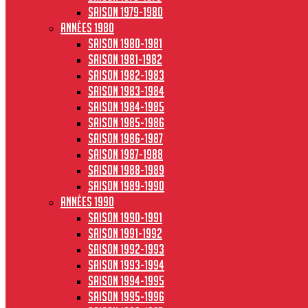
Saison 1979-1980
Années 1980
Saison 1980-1981
Saison 1981-1982
Saison 1982-1983
Saison 1983-1984
Saison 1984-1985
Saison 1985-1986
Saison 1986-1987
Saison 1987-1988
Saison 1988-1989
Saison 1989-1990
Années 1990
Saison 1990-1991
Saison 1991-1992
Saison 1992-1993
Saison 1993-1994
Saison 1994-1995
Saison 1995-1996