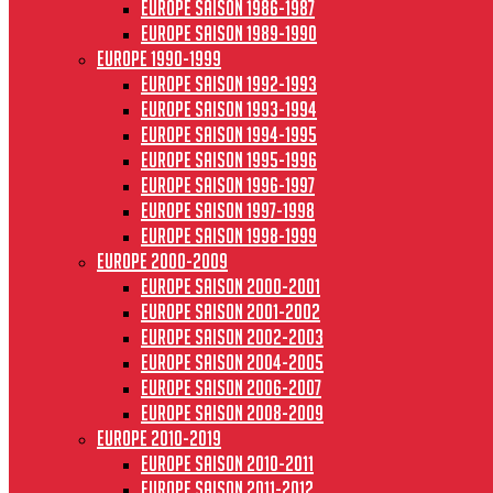
Europe saison 1986-1987
Europe saison 1989-1990
Europe 1990-1999
Europe saison 1992-1993
Europe saison 1993-1994
Europe saison 1994-1995
Europe saison 1995-1996
Europe saison 1996-1997
Europe Saison 1997-1998
Europe saison 1998-1999
Europe 2000-2009
Europe saison 2000-2001
Europe saison 2001-2002
Europe saison 2002-2003
Europe saison 2004-2005
Europe saison 2006-2007
Europe saison 2008-2009
Europe 2010-2019
Europe saison 2010-2011
Europe saison 2011-2012