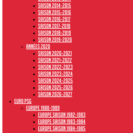
Saison 2014-2015
Saison 2015-2016
Saison 2016-2017
Saison 2017-2018
Saison 2018-2019
Saison 2019-2020
Années 2020
Saison 2020-2021
Saison 2021-2022
Saison 2022-2023
Saison 2023-2024
Saison 2024-2025
Saison 2025-2026
Saison 2026-2027
Euro PSG
Europe 1980-1989
Europe saison 1982-1983
Europe Saison 1983-1984
Europe saison 1984-1985