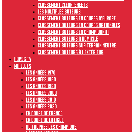
Classement clean-sheets
Les multiples buteurs
Classement buteurs en coupes d’Europe
Classement buteurs en coupes nationales
Classement buteurs en championnat
Classement buteurs à domicile
Classement buteurs sur terrain neutre
Classement buteurs à l’extérieur
HdPSG TV
MAILLOTS
Les années 1970
Les années 1980
Les années 1990
Les années 2000
Les années 2010
Les années 2020
En Coupe de France
En Coupe de la Ligue
Au Trophée des Champions