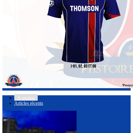
À propos
Articles récents