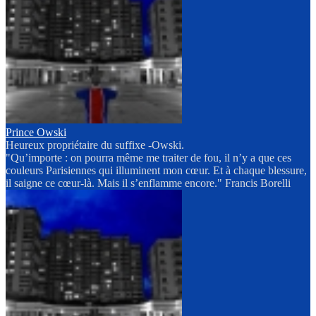
Prince Owski
Heureux propriétaire du suffixe -Owski.
"Qu’importe : on pourra même me traiter de fou, il n’y a que ces
couleurs Parisiennes qui illuminent mon cœur. Et à chaque blessure,
il saigne ce cœur-là. Mais il s’enflamme encore." Francis Borelli