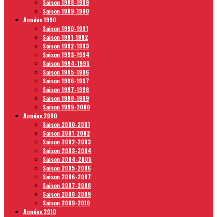
Saison 1988-1989
Saison 1989-1990
Années 1990
Saison 1990-1991
Saison 1991-1992
Saison 1992-1993
Saison 1993-1994
Saison 1994-1995
Saison 1995-1996
Saison 1996-1997
Saison 1997-1998
Saison 1998-1999
Saison 1999-2000
Années 2000
Saison 2000-2001
Saison 2001-2002
Saison 2002-2003
Saison 2003-2004
Saison 2004-2005
Saison 2005-2006
Saison 2006-2007
Saison 2007-2008
Saison 2008-2009
Saison 2009-2010
Années 2010