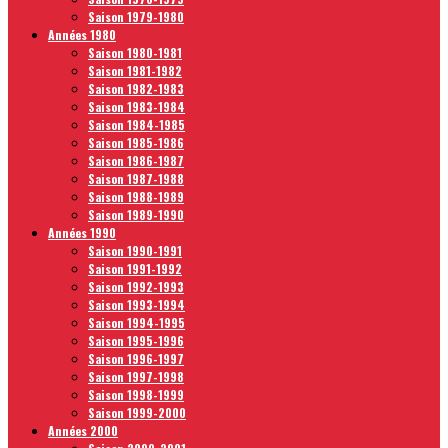
Saison 1979-1980
Années 1980
Saison 1980-1981
Saison 1981-1982
Saison 1982-1983
Saison 1983-1984
Saison 1984-1985
Saison 1985-1986
Saison 1986-1987
Saison 1987-1988
Saison 1988-1989
Saison 1989-1990
Années 1990
Saison 1990-1991
Saison 1991-1992
Saison 1992-1993
Saison 1993-1994
Saison 1994-1995
Saison 1995-1996
Saison 1996-1997
Saison 1997-1998
Saison 1998-1999
Saison 1999-2000
Années 2000