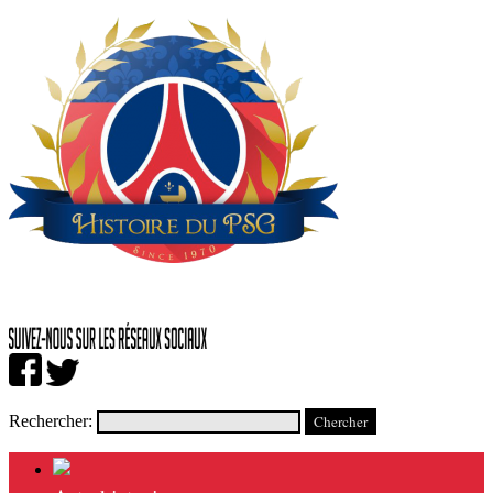
Rechercher: