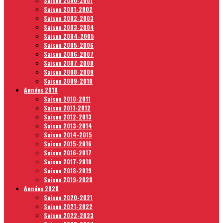
Saison 2000-2001
Saison 2001-2002
Saison 2002-2003
Saison 2003-2004
Saison 2004-2005
Saison 2005-2006
Saison 2006-2007
Saison 2007-2008
Saison 2008-2009
Saison 2009-2010
Années 2010
Saison 2010-2011
Saison 2011-2012
Saison 2012-2013
Saison 2013-2014
Saison 2014-2015
Saison 2015-2016
Saison 2016-2017
Saison 2017-2018
Saison 2018-2019
Saison 2019-2020
Années 2020
Saison 2020-2021
Saison 2021-2022
Saison 2022-2023