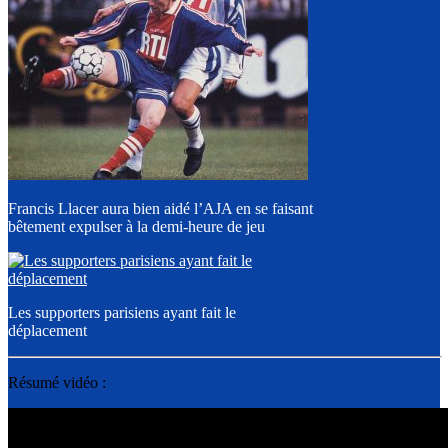
Francis Llacer aura bien aidé l’AJA en se faisant
bêtement expulser à la demi-heure de jeu
Les supporters parisiens ayant fait le
déplacement
Résumé vidéo :