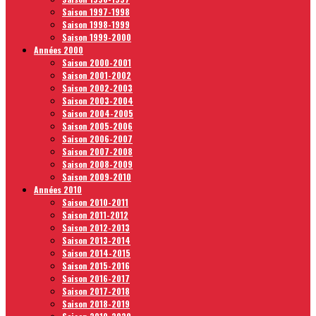
Saison 1997-1998
Saison 1998-1999
Saison 1999-2000
Années 2000
Saison 2000-2001
Saison 2001-2002
Saison 2002-2003
Saison 2003-2004
Saison 2004-2005
Saison 2005-2006
Saison 2006-2007
Saison 2007-2008
Saison 2008-2009
Saison 2009-2010
Années 2010
Saison 2010-2011
Saison 2011-2012
Saison 2012-2013
Saison 2013-2014
Saison 2014-2015
Saison 2015-2016
Saison 2016-2017
Saison 2017-2018
Saison 2018-2019