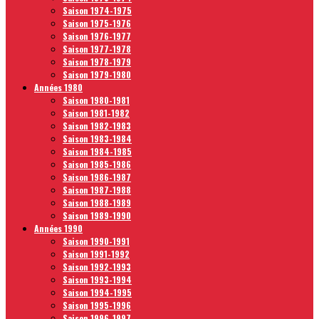
Saison 1974-1975
Saison 1975-1976
Saison 1976-1977
Saison 1977-1978
Saison 1978-1979
Saison 1979-1980
Années 1980
Saison 1980-1981
Saison 1981-1982
Saison 1982-1983
Saison 1983-1984
Saison 1984-1985
Saison 1985-1986
Saison 1986-1987
Saison 1987-1988
Saison 1988-1989
Saison 1989-1990
Années 1990
Saison 1990-1991
Saison 1991-1992
Saison 1992-1993
Saison 1993-1994
Saison 1994-1995
Saison 1995-1996
Saison 1996-1997