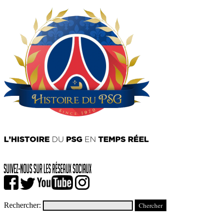
Rechercher: