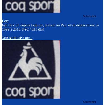
Suivez-moi
Loic
Fan du club depuis toujours, présent au Parc et en déplacement de
1988 à 2010. PSG ´till I die!
Voir la bio de Loic...
Suivez-moi