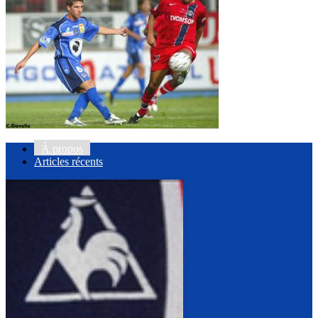
À propos
Articles récents