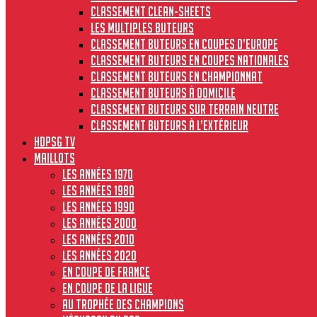
Classement clean-sheets
Les multiples buteurs
Classement buteurs en coupes d’Europe
Classement buteurs en coupes nationales
Classement buteurs en championnat
Classement buteurs à domicile
Classement buteurs sur terrain neutre
Classement buteurs à l’extérieur
HdPSG TV
MAILLOTS
Les années 1970
Les années 1980
Les années 1990
Les années 2000
Les années 2010
Les années 2020
En Coupe de France
En Coupe de la Ligue
Au Trophée des Champions