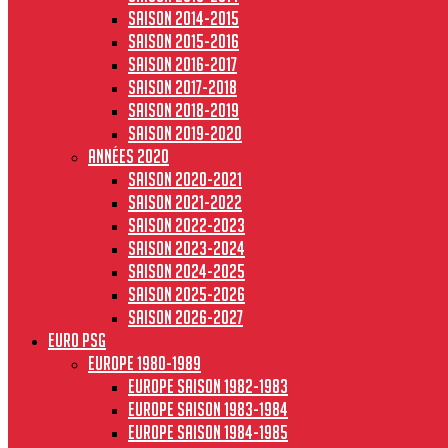
Saison 2014-2015
Saison 2015-2016
Saison 2016-2017
Saison 2017-2018
Saison 2018-2019
Saison 2019-2020
Années 2020
Saison 2020-2021
Saison 2021-2022
Saison 2022-2023
Saison 2023-2024
Saison 2024-2025
Saison 2025-2026
Saison 2026-2027
Euro PSG
Europe 1980-1989
Europe saison 1982-1983
Europe Saison 1983-1984
Europe saison 1984-1985