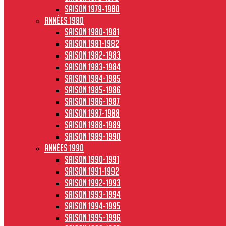
Saison 1979-1980
Années 1980
Saison 1980-1981
Saison 1981-1982
Saison 1982-1983
Saison 1983-1984
Saison 1984-1985
Saison 1985-1986
Saison 1986-1987
Saison 1987-1988
Saison 1988-1989
Saison 1989-1990
Années 1990
Saison 1990-1991
Saison 1991-1992
Saison 1992-1993
Saison 1993-1994
Saison 1994-1995
Saison 1995-1996