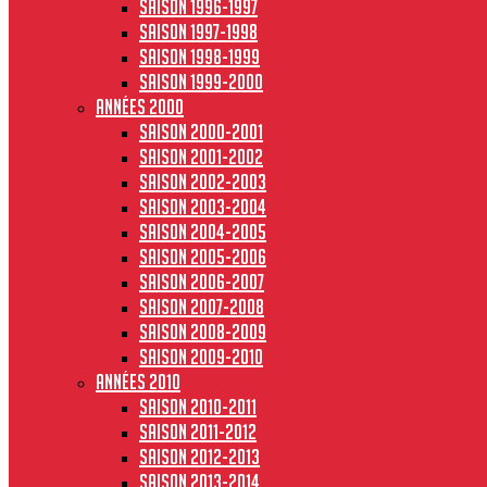
Saison 1996-1997
Saison 1997-1998
Saison 1998-1999
Saison 1999-2000
Années 2000
Saison 2000-2001
Saison 2001-2002
Saison 2002-2003
Saison 2003-2004
Saison 2004-2005
Saison 2005-2006
Saison 2006-2007
Saison 2007-2008
Saison 2008-2009
Saison 2009-2010
Années 2010
Saison 2010-2011
Saison 2011-2012
Saison 2012-2013
Saison 2013-2014