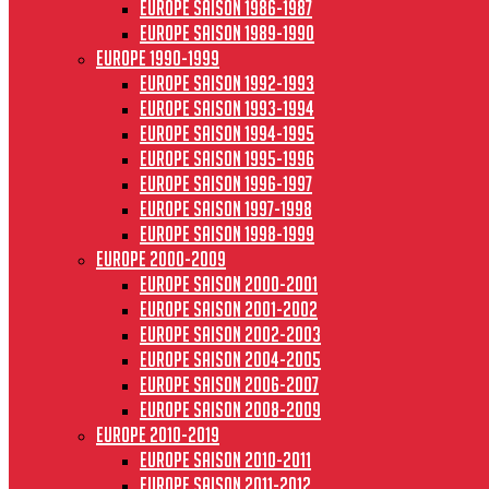
Europe saison 1986-1987
Europe saison 1989-1990
Europe 1990-1999
Europe saison 1992-1993
Europe saison 1993-1994
Europe saison 1994-1995
Europe saison 1995-1996
Europe saison 1996-1997
Europe Saison 1997-1998
Europe saison 1998-1999
Europe 2000-2009
Europe saison 2000-2001
Europe saison 2001-2002
Europe saison 2002-2003
Europe saison 2004-2005
Europe saison 2006-2007
Europe saison 2008-2009
Europe 2010-2019
Europe saison 2010-2011
Europe saison 2011-2012