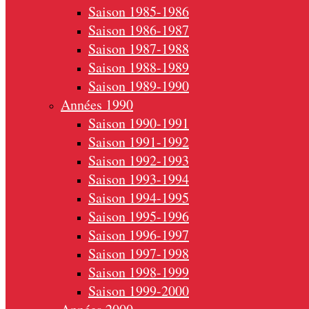
Saison 1985-1986
Saison 1986-1987
Saison 1987-1988
Saison 1988-1989
Saison 1989-1990
Années 1990
Saison 1990-1991
Saison 1991-1992
Saison 1992-1993
Saison 1993-1994
Saison 1994-1995
Saison 1995-1996
Saison 1996-1997
Saison 1997-1998
Saison 1998-1999
Saison 1999-2000