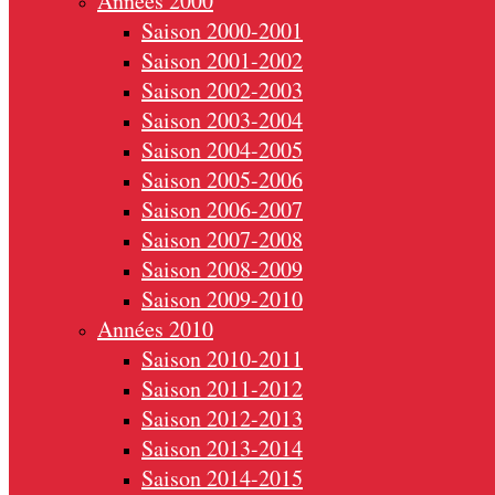
Années 2000
Saison 2000-2001
Saison 2001-2002
Saison 2002-2003
Saison 2003-2004
Saison 2004-2005
Saison 2005-2006
Saison 2006-2007
Saison 2007-2008
Saison 2008-2009
Saison 2009-2010
Années 2010
Saison 2010-2011
Saison 2011-2012
Saison 2012-2013
Saison 2013-2014
Saison 2014-2015