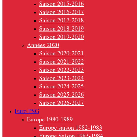
Saison 2015-2016
Saison 2016-2017
Saison 2017-2018
Saison 2018-2019
Saison 2019-2020
Années 2020
Saison 2020-2021
Saison 2021-2022
Saison 2022-2023
Saison 2023-2024
Saison 2024-2025
Saison 2025-2026
Saison 2026-2027
Euro PSG
Europe 1980-1989
Europe saison 1982-1983
Europe Saison 1983-1984