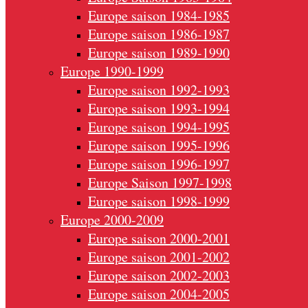
Europe saison 1984-1985
Europe saison 1986-1987
Europe saison 1989-1990
Europe 1990-1999
Europe saison 1992-1993
Europe saison 1993-1994
Europe saison 1994-1995
Europe saison 1995-1996
Europe saison 1996-1997
Europe Saison 1997-1998
Europe saison 1998-1999
Europe 2000-2009
Europe saison 2000-2001
Europe saison 2001-2002
Europe saison 2002-2003
Europe saison 2004-2005