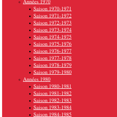
Années 1970
Saison 1970-1971
Saison 1971-1972
Saison 1972-1973
Saison 1973-1974
Saison 1974-1975
Saison 1975-1976
Saison 1976-1977
Saison 1977-1978
Saison 1978-1979
Saison 1979-1980
Années 1980
Saison 1980-1981
Saison 1981-1982
Saison 1982-1983
Saison 1983-1984
Saison 1984-1985