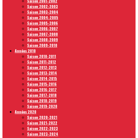
Saison 2001-2002
Saison 2002-2003
Saison 2003-2004
Saison 2004-2005
Saison 2005-2006
Saison 2006-2007
Saison 2007-2008
Saison 2008-2009
Saison 2009-2010
Années 2010
Saison 2010-2011
Saison 2011-2012
Saison 2012-2013
Saison 2013-2014
Saison 2014-2015
Saison 2015-2016
Saison 2016-2017
Saison 2017-2018
Saison 2018-2019
Saison 2019-2020
Années 2020
Saison 2020-2021
Saison 2021-2022
Saison 2022-2023
Saison 2023-2024