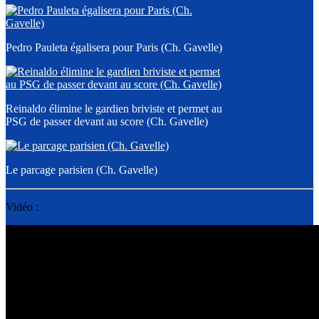
Pedro Pauleta égalisera pour Paris (Ch. Gavelle)
Reinaldo élimine le gardien briviste et permet au
PSG de passer devant au score (Ch. Gavelle)
Le parcage parisien (Ch. Gavelle)
Vidéo :