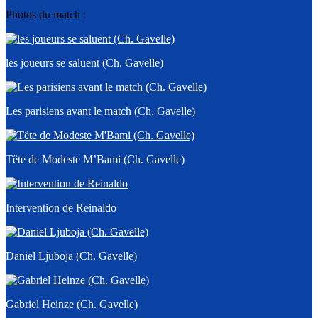
Photos du match :
les joueurs se saluent (Ch. Gavelle)
Les parisiens avant le match (Ch. Gavelle)
Tête de Modeste M’Bami (Ch. Gavelle)
Intervention de Reinaldo
Daniel Ljuboja (Ch. Gavelle)
Gabriel Heinze (Ch. Gavelle)