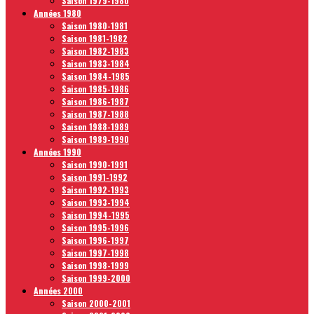
Saison 1979-1980
Années 1980
Saison 1980-1981
Saison 1981-1982
Saison 1982-1983
Saison 1983-1984
Saison 1984-1985
Saison 1985-1986
Saison 1986-1987
Saison 1987-1988
Saison 1988-1989
Saison 1989-1990
Années 1990
Saison 1990-1991
Saison 1991-1992
Saison 1992-1993
Saison 1993-1994
Saison 1994-1995
Saison 1995-1996
Saison 1996-1997
Saison 1997-1998
Saison 1998-1999
Saison 1999-2000
Années 2000
Saison 2000-2001