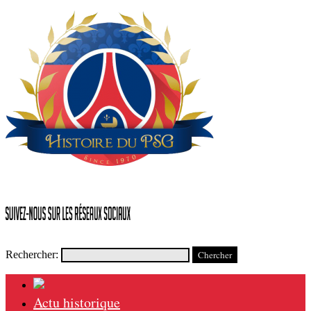
Rechercher:
Actu historique