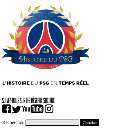
Rechercher: