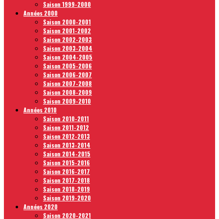
Saison 1999-2000
Années 2000
Saison 2000-2001
Saison 2001-2002
Saison 2002-2003
Saison 2003-2004
Saison 2004-2005
Saison 2005-2006
Saison 2006-2007
Saison 2007-2008
Saison 2008-2009
Saison 2009-2010
Années 2010
Saison 2010-2011
Saison 2011-2012
Saison 2012-2013
Saison 2013-2014
Saison 2014-2015
Saison 2015-2016
Saison 2016-2017
Saison 2017-2018
Saison 2018-2019
Saison 2019-2020
Années 2020
Saison 2020-2021