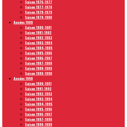
Saison 1976-1977
Saison 1977-1978
Saison 1978-1979
Saison 1979-1980
Années 1980
Saison 1980-1981
Saison 1981-1982
Saison 1982-1983
Saison 1983-1984
Saison 1984-1985
Saison 1985-1986
Saison 1986-1987
Saison 1987-1988
Saison 1988-1989
Saison 1989-1990
Années 1990
Saison 1990-1991
Saison 1991-1992
Saison 1992-1993
Saison 1993-1994
Saison 1994-1995
Saison 1995-1996
Saison 1996-1997
Saison 1997-1998
Saison 1998-1999