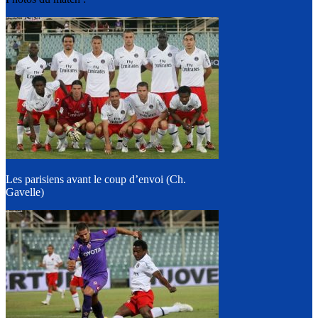
Les parisiens avant le coup d’envoi (Ch.
Gavelle)