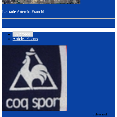
Le stade Artemio-Franchi
À propos
Articles récents
Suivez-moi