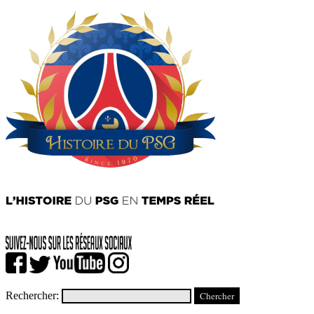
Rechercher: