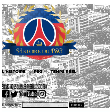
Rechercher: