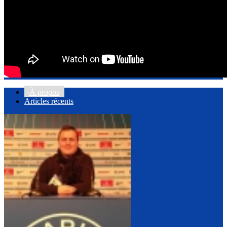
À propos
Articles récents