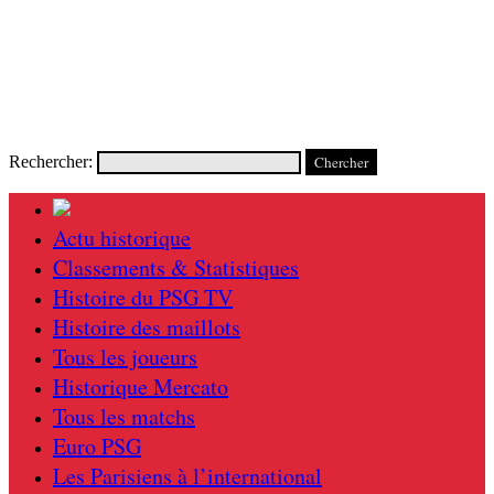
Rechercher:
Actu historique
Classements & Statistiques
Histoire du PSG TV
Histoire des maillots
Tous les joueurs
Historique Mercato
Tous les matchs
Euro PSG
Les Parisiens à l’international