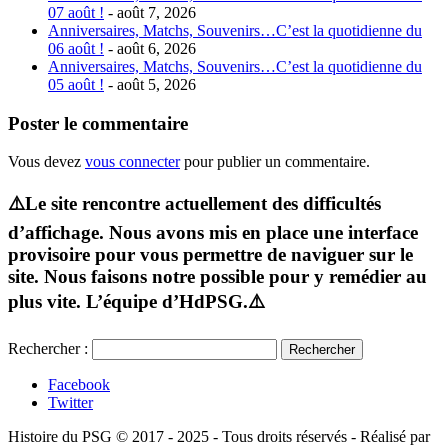
07 août !
- août 7, 2026
Anniversaires, Matchs, Souvenirs…C’est la quotidienne du
06 août !
- août 6, 2026
Anniversaires, Matchs, Souvenirs…C’est la quotidienne du
05 août !
- août 5, 2026
Poster le commentaire
Vous devez
vous connecter
pour publier un commentaire.
⚠️Le site rencontre actuellement des difficultés
d’affichage. Nous avons mis en place une interface
provisoire pour vous permettre de naviguer sur le
site. Nous faisons notre possible pour y remédier au
plus vite. L’équipe d’HdPSG.⚠️
Rechercher :
Facebook
Twitter
Histoire du PSG © 2017 - 2025 - Tous droits réservés - Réalisé par