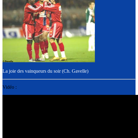
La joie des vainqueurs du soir (Ch. Gavelle)
Vidéo :