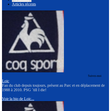
Articles récents
Suivez-moi
Loic
Fan du club depuis toujours, présent au Parc et en déplacement de
1988 à 2010. PSG ´till I die!
Voir la bio de Loic...