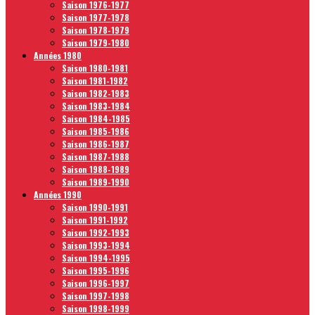
Saison 1976-1977
Saison 1977-1978
Saison 1978-1979
Saison 1979-1980
Années 1980
Saison 1980-1981
Saison 1981-1982
Saison 1982-1983
Saison 1983-1984
Saison 1984-1985
Saison 1985-1986
Saison 1986-1987
Saison 1987-1988
Saison 1988-1989
Saison 1989-1990
Années 1990
Saison 1990-1991
Saison 1991-1992
Saison 1992-1993
Saison 1993-1994
Saison 1994-1995
Saison 1995-1996
Saison 1996-1997
Saison 1997-1998
Saison 1998-1999