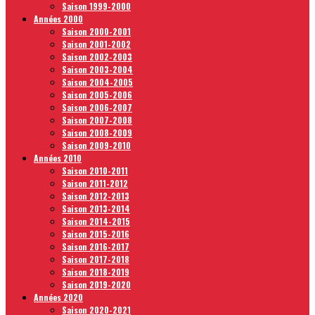
Saison 1999-2000
Années 2000
Saison 2000-2001
Saison 2001-2002
Saison 2002-2003
Saison 2003-2004
Saison 2004-2005
Saison 2005-2006
Saison 2006-2007
Saison 2007-2008
Saison 2008-2009
Saison 2009-2010
Années 2010
Saison 2010-2011
Saison 2011-2012
Saison 2012-2013
Saison 2013-2014
Saison 2014-2015
Saison 2015-2016
Saison 2016-2017
Saison 2017-2018
Saison 2018-2019
Saison 2019-2020
Années 2020
Saison 2020-2021