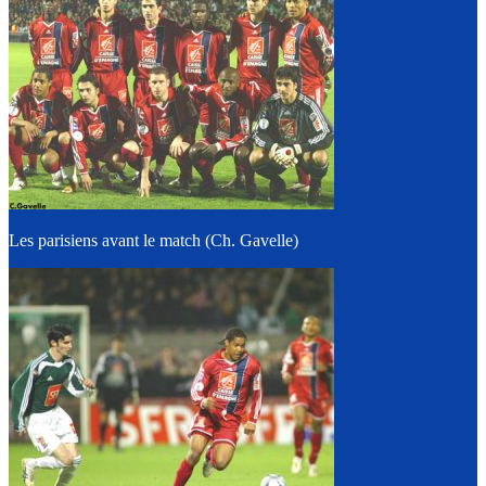
Les parisiens avant le match (Ch. Gavelle)