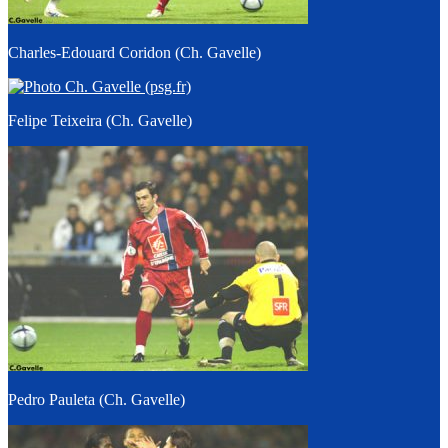
Charles-Edouard Coridon (Ch. Gavelle)
Felipe Teixeira (Ch. Gavelle)
Pedro Pauleta (Ch. Gavelle)