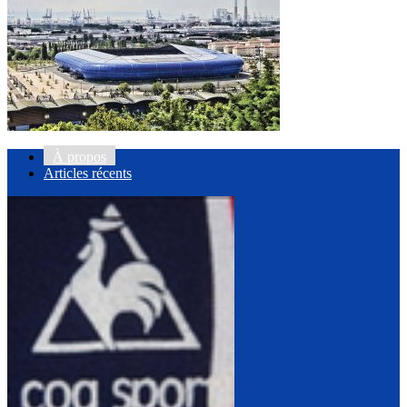
À propos
Articles récents