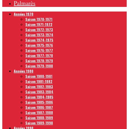
Palmarès
Années 1970
Saison 1970-1971
Saison 1971-1972
Saison 1972-1973
Saison 1973-1974
Saison 1974-1975
Saison 1975-1976
Saison 1976-1977
Saison 1977-1978
Saison 1978-1979
Saison 1979-1980
Années 1980
Saison 1980-1981
Saison 1981-1982
Saison 1982-1983
Saison 1983-1984
Saison 1984-1985
Saison 1985-1986
Saison 1986-1987
Saison 1987-1988
Saison 1988-1989
Saison 1989-1990
Années 1990