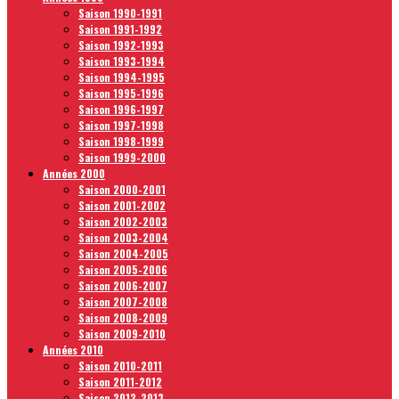
Saison 1990-1991
Saison 1991-1992
Saison 1992-1993
Saison 1993-1994
Saison 1994-1995
Saison 1995-1996
Saison 1996-1997
Saison 1997-1998
Saison 1998-1999
Saison 1999-2000
Années 2000
Saison 2000-2001
Saison 2001-2002
Saison 2002-2003
Saison 2003-2004
Saison 2004-2005
Saison 2005-2006
Saison 2006-2007
Saison 2007-2008
Saison 2008-2009
Saison 2009-2010
Années 2010
Saison 2010-2011
Saison 2011-2012
Saison 2012-2013