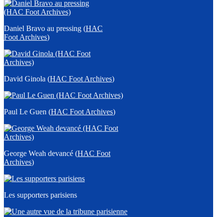
Daniel Bravo au pressing (
HAC
Foot Archives
)
David Ginola (
HAC Foot Archives
)
Paul Le Guen (
HAC Foot Archives
)
George Weah devancé (
HAC Foot
Archives
)
Les supporters parisiens