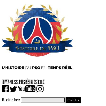
Rechercher: