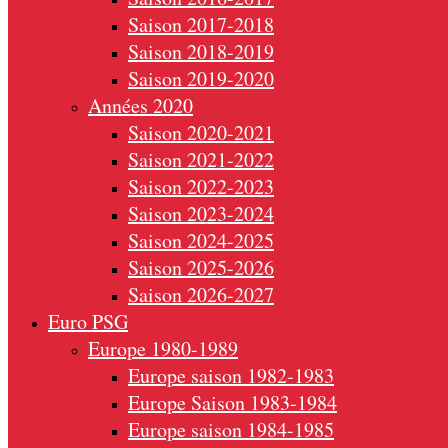
Saison 2017-2018
Saison 2018-2019
Saison 2019-2020
Années 2020
Saison 2020-2021
Saison 2021-2022
Saison 2022-2023
Saison 2023-2024
Saison 2024-2025
Saison 2025-2026
Saison 2026-2027
Euro PSG
Europe 1980-1989
Europe saison 1982-1983
Europe Saison 1983-1984
Europe saison 1984-1985