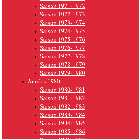
Saison 1971-1972
Saison 1972-1973
Saison 1973-1974
Saison 1974-1975
Saison 1975-1976
Saison 1976-1977
Saison 1977-1978
Saison 1978-1979
Saison 1979-1980
Années 1980
Saison 1980-1981
Saison 1981-1982
Saison 1982-1983
Saison 1983-1984
Saison 1984-1985
Saison 1985-1986