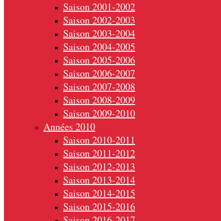
Saison 2001-2002
Saison 2002-2003
Saison 2003-2004
Saison 2004-2005
Saison 2005-2006
Saison 2006-2007
Saison 2007-2008
Saison 2008-2009
Saison 2009-2010
Années 2010
Saison 2010-2011
Saison 2011-2012
Saison 2012-2013
Saison 2013-2014
Saison 2014-2015
Saison 2015-2016
Saison 2016-2017