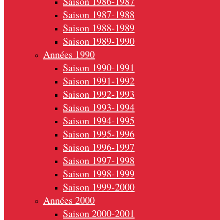
Saison 1986-1987
Saison 1987-1988
Saison 1988-1989
Saison 1989-1990
Années 1990
Saison 1990-1991
Saison 1991-1992
Saison 1992-1993
Saison 1993-1994
Saison 1994-1995
Saison 1995-1996
Saison 1996-1997
Saison 1997-1998
Saison 1998-1999
Saison 1999-2000
Années 2000
Saison 2000-2001