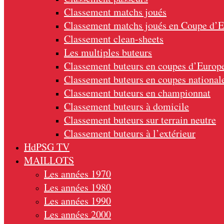
Classement matchs joués
Classement matchs joués en Coupe d’
Classement clean-sheets
Les multiples buteurs
Classement buteurs en coupes d’Europ
Classement buteurs en coupes national
Classement buteurs en championnat
Classement buteurs à domicile
Classement buteurs sur terrain neutre
Classement buteurs à l’extérieur
HdPSG TV
MAILLOTS
Les années 1970
Les années 1980
Les années 1990
Les années 2000