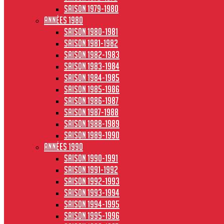
Saison 1979-1980
Années 1980
Saison 1980-1981
Saison 1981-1982
Saison 1982-1983
Saison 1983-1984
Saison 1984-1985
Saison 1985-1986
Saison 1986-1987
Saison 1987-1988
Saison 1988-1989
Saison 1989-1990
Années 1990
Saison 1990-1991
Saison 1991-1992
Saison 1992-1993
Saison 1993-1994
Saison 1994-1995
Saison 1995-1996