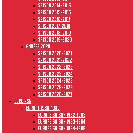
Saison 2014-2015
Saison 2015-2016
Saison 2016-2017
Saison 2017-2018
Saison 2018-2019
Saison 2019-2020
Années 2020
Saison 2020-2021
Saison 2021-2022
Saison 2022-2023
Saison 2023-2024
Saison 2024-2025
Saison 2025-2026
Saison 2026-2027
Euro PSG
Europe 1980-1989
Europe saison 1982-1983
Europe Saison 1983-1984
Europe saison 1984-1985