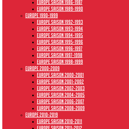
Europe saison 1986-1987
Europe saison 1989-1990
Europe 1990-1999
Europe saison 1992-1993
Europe saison 1993-1994
Europe saison 1994-1995
Europe saison 1995-1996
Europe saison 1996-1997
Europe Saison 1997-1998
Europe saison 1998-1999
Europe 2000-2009
Europe saison 2000-2001
Europe saison 2001-2002
Europe saison 2002-2003
Europe saison 2004-2005
Europe saison 2006-2007
Europe saison 2008-2009
Europe 2010-2019
Europe saison 2010-2011
Europe saison 2011-2012