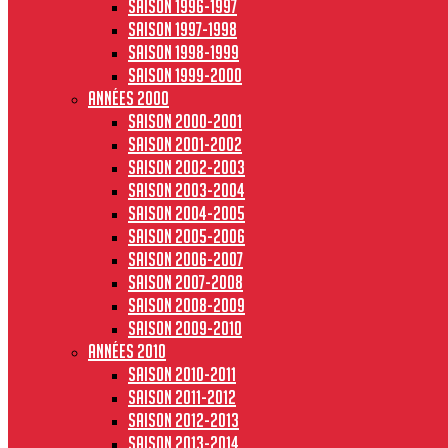
Saison 1996-1997
Saison 1997-1998
Saison 1998-1999
Saison 1999-2000
Années 2000
Saison 2000-2001
Saison 2001-2002
Saison 2002-2003
Saison 2003-2004
Saison 2004-2005
Saison 2005-2006
Saison 2006-2007
Saison 2007-2008
Saison 2008-2009
Saison 2009-2010
Années 2010
Saison 2010-2011
Saison 2011-2012
Saison 2012-2013
Saison 2013-2014