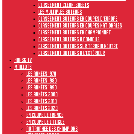
Classement clean-sheets
Les multiples buteurs
Classement buteurs en coupes d’Europe
Classement buteurs en coupes nationales
Classement buteurs en championnat
Classement buteurs à domicile
Classement buteurs sur terrain neutre
Classement buteurs à l’extérieur
HdPSG TV
MAILLOTS
Les années 1970
Les années 1980
Les années 1990
Les années 2000
Les années 2010
Les années 2020
En Coupe de France
En Coupe de la Ligue
Au Trophée des Champions