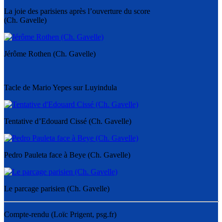
La joie des parisiens après l’ouverture du score
(Ch. Gavelle)
Jérôme Rothen (Ch. Gavelle)
Tacle de Mario Yepes sur Luyindula
Tentative d’Edouard Cissé (Ch. Gavelle)
Pedro Pauleta face à Beye (Ch. Gavelle)
Le parcage parisien (Ch. Gavelle)
Compte-rendu (Loïc Prigent, psg.fr)