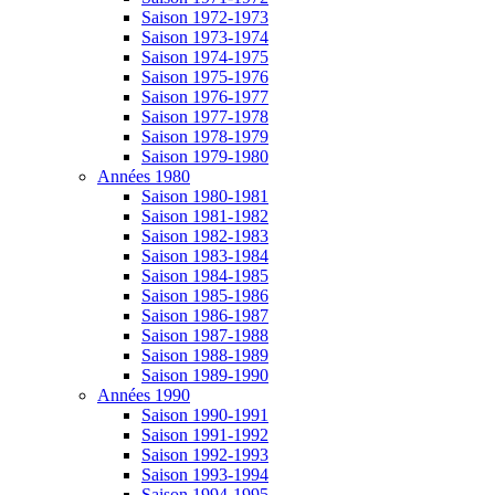
Saison 1972-1973
Saison 1973-1974
Saison 1974-1975
Saison 1975-1976
Saison 1976-1977
Saison 1977-1978
Saison 1978-1979
Saison 1979-1980
Années 1980
Saison 1980-1981
Saison 1981-1982
Saison 1982-1983
Saison 1983-1984
Saison 1984-1985
Saison 1985-1986
Saison 1986-1987
Saison 1987-1988
Saison 1988-1989
Saison 1989-1990
Années 1990
Saison 1990-1991
Saison 1991-1992
Saison 1992-1993
Saison 1993-1994
Saison 1994-1995