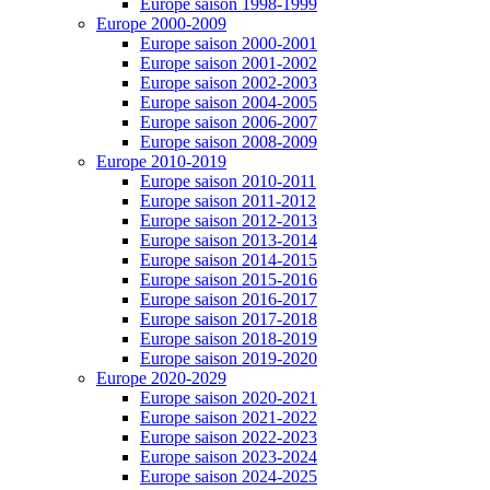
Europe saison 1998-1999
Europe 2000-2009
Europe saison 2000-2001
Europe saison 2001-2002
Europe saison 2002-2003
Europe saison 2004-2005
Europe saison 2006-2007
Europe saison 2008-2009
Europe 2010-2019
Europe saison 2010-2011
Europe saison 2011-2012
Europe saison 2012-2013
Europe saison 2013-2014
Europe saison 2014-2015
Europe saison 2015-2016
Europe saison 2016-2017
Europe saison 2017-2018
Europe saison 2018-2019
Europe saison 2019-2020
Europe 2020-2029
Europe saison 2020-2021
Europe saison 2021-2022
Europe saison 2022-2023
Europe saison 2023-2024
Europe saison 2024-2025