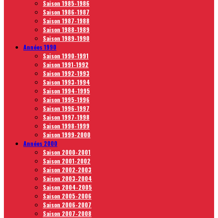
Saison 1985-1986
Saison 1986-1987
Saison 1987-1988
Saison 1988-1989
Saison 1989-1990
Années 1990
Saison 1990-1991
Saison 1991-1992
Saison 1992-1993
Saison 1993-1994
Saison 1994-1995
Saison 1995-1996
Saison 1996-1997
Saison 1997-1998
Saison 1998-1999
Saison 1999-2000
Années 2000
Saison 2000-2001
Saison 2001-2002
Saison 2002-2003
Saison 2003-2004
Saison 2004-2005
Saison 2005-2006
Saison 2006-2007
Saison 2007-2008