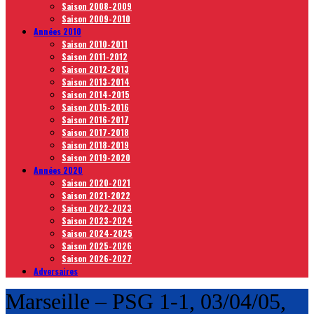
Saison 2008-2009
Saison 2009-2010
Années 2010
Saison 2010-2011
Saison 2011-2012
Saison 2012-2013
Saison 2013-2014
Saison 2014-2015
Saison 2015-2016
Saison 2016-2017
Saison 2017-2018
Saison 2018-2019
Saison 2019-2020
Années 2020
Saison 2020-2021
Saison 2021-2022
Saison 2022-2023
Saison 2023-2024
Saison 2024-2025
Saison 2025-2026
Saison 2026-2027
Adversaires
Marseille – PSG 1-1, 03/04/05,