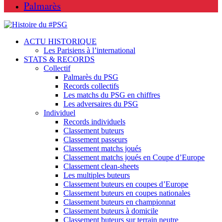
Palmarès
ACTU HISTORIQUE
Les Parisiens à l’international
STATS & RECORDS
Collectif
Palmarès du PSG
Records collectifs
Les matchs du PSG en chiffres
Les adversaires du PSG
Individuel
Records individuels
Classement buteurs
Classement passeurs
Classement matchs joués
Classement matchs joués en Coupe d’Europe
Classement clean-sheets
Les multiples buteurs
Classement buteurs en coupes d’Europe
Classement buteurs en coupes nationales
Classement buteurs en championnat
Classement buteurs à domicile
Classement buteurs sur terrain neutre