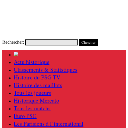
Rechercher:
Actu historique
Classements & Statistiques
Histoire du PSG TV
Histoire des maillots
Tous les joueurs
Historique Mercato
Tous les matchs
Euro PSG
Les Parisiens à l’international