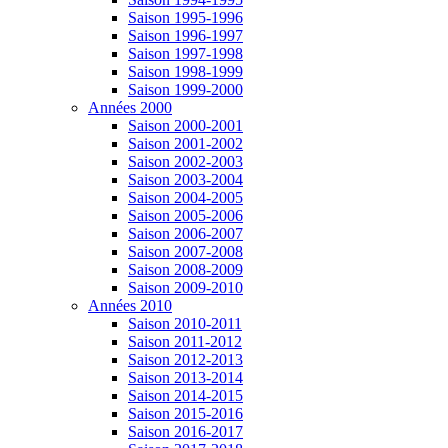
Saison 1995-1996
Saison 1996-1997
Saison 1997-1998
Saison 1998-1999
Saison 1999-2000
Années 2000
Saison 2000-2001
Saison 2001-2002
Saison 2002-2003
Saison 2003-2004
Saison 2004-2005
Saison 2005-2006
Saison 2006-2007
Saison 2007-2008
Saison 2008-2009
Saison 2009-2010
Années 2010
Saison 2010-2011
Saison 2011-2012
Saison 2012-2013
Saison 2013-2014
Saison 2014-2015
Saison 2015-2016
Saison 2016-2017