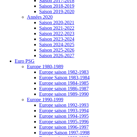
Saison 2017-2018
Saison 2018-2019
Saison 2019-2020
Années 2020
Saison 2020-2021
Saison 2021-2022
Saison 2022-2023
Saison 2023-2024
Saison 2024-2025
Saison 2025-2026
Saison 2026-2027
Euro PSG
Europe 1980-1989
Europe saison 1982-1983
Europe Saison 1983-1984
Europe saison 1984-1985
Europe saison 1986-1987
Europe saison 1989-1990
Europe 1990-1999
Europe saison 1992-1993
Europe saison 1993-1994
Europe saison 1994-1995
Europe saison 1995-1996
Europe saison 1996-1997
Europe Saison 1997-1998