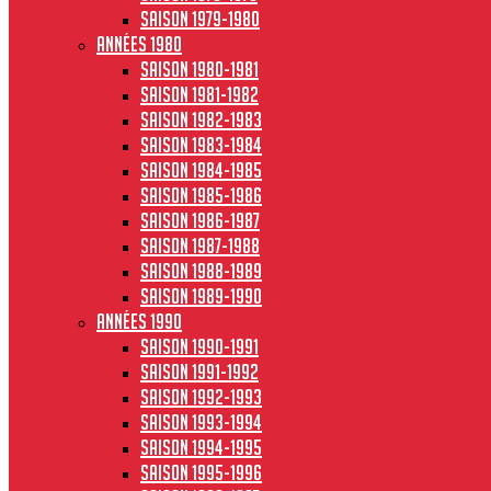
Saison 1979-1980
Années 1980
Saison 1980-1981
Saison 1981-1982
Saison 1982-1983
Saison 1983-1984
Saison 1984-1985
Saison 1985-1986
Saison 1986-1987
Saison 1987-1988
Saison 1988-1989
Saison 1989-1990
Années 1990
Saison 1990-1991
Saison 1991-1992
Saison 1992-1993
Saison 1993-1994
Saison 1994-1995
Saison 1995-1996