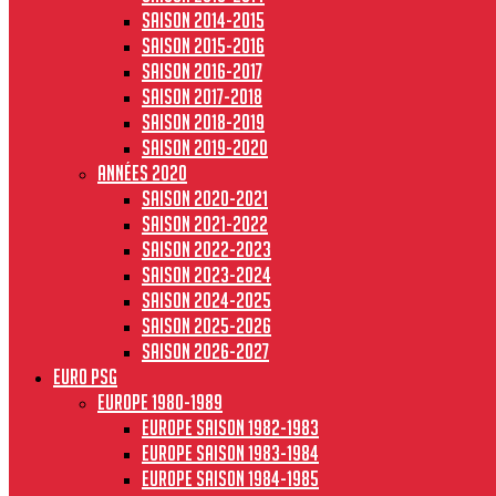
Saison 2014-2015
Saison 2015-2016
Saison 2016-2017
Saison 2017-2018
Saison 2018-2019
Saison 2019-2020
Années 2020
Saison 2020-2021
Saison 2021-2022
Saison 2022-2023
Saison 2023-2024
Saison 2024-2025
Saison 2025-2026
Saison 2026-2027
Euro PSG
Europe 1980-1989
Europe saison 1982-1983
Europe Saison 1983-1984
Europe saison 1984-1985