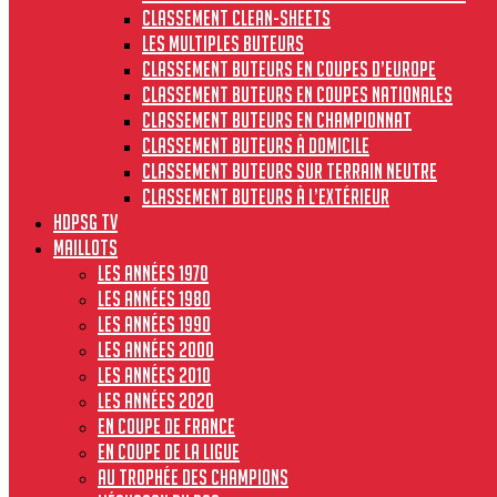
Classement clean-sheets
Les multiples buteurs
Classement buteurs en coupes d’Europe
Classement buteurs en coupes nationales
Classement buteurs en championnat
Classement buteurs à domicile
Classement buteurs sur terrain neutre
Classement buteurs à l’extérieur
HdPSG TV
MAILLOTS
Les années 1970
Les années 1980
Les années 1990
Les années 2000
Les années 2010
Les années 2020
En Coupe de France
En Coupe de la Ligue
Au Trophée des Champions