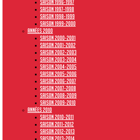
Saison 1996-1997
Saison 1997-1998
Saison 1998-1999
Saison 1999-2000
Années 2000
Saison 2000-2001
Saison 2001-2002
Saison 2002-2003
Saison 2003-2004
Saison 2004-2005
Saison 2005-2006
Saison 2006-2007
Saison 2007-2008
Saison 2008-2009
Saison 2009-2010
Années 2010
Saison 2010-2011
Saison 2011-2012
Saison 2012-2013
Saison 2013-2014