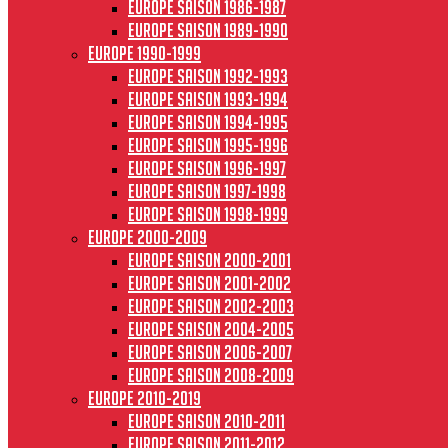
Europe saison 1986-1987
Europe saison 1989-1990
Europe 1990-1999
Europe saison 1992-1993
Europe saison 1993-1994
Europe saison 1994-1995
Europe saison 1995-1996
Europe saison 1996-1997
Europe Saison 1997-1998
Europe saison 1998-1999
Europe 2000-2009
Europe saison 2000-2001
Europe saison 2001-2002
Europe saison 2002-2003
Europe saison 2004-2005
Europe saison 2006-2007
Europe saison 2008-2009
Europe 2010-2019
Europe saison 2010-2011
Europe saison 2011-2012