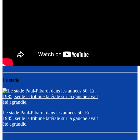
Le stade :
Le stade Paul-Pibarot dans les années 50. En
1985, seule la tribune latérale sur la gauche avait
été agrandie.