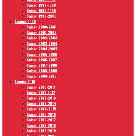
Saison 1997-1998
Saison 1998-1999
Saison 1999-2000
Années 2000
Saison 2000-2001
Saison 2001-2002
Saison 2002-2003
Saison 2003-2004
Saison 2004-2005
Saison 2005-2006
Saison 2006-2007
Saison 2007-2008
Saison 2008-2009
Saison 2009-2010
Années 2010
Saison 2010-2011
Saison 2011-2012
Saison 2012-2013
Saison 2013-2014
Saison 2014-2015
Saison 2015-2016
Saison 2016-2017
Saison 2017-2018
Saison 2018-2019