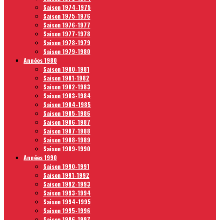
Saison 1974-1975
Saison 1975-1976
Saison 1976-1977
Saison 1977-1978
Saison 1978-1979
Saison 1979-1980
Années 1980
Saison 1980-1981
Saison 1981-1982
Saison 1982-1983
Saison 1983-1984
Saison 1984-1985
Saison 1985-1986
Saison 1986-1987
Saison 1987-1988
Saison 1988-1989
Saison 1989-1990
Années 1990
Saison 1990-1991
Saison 1991-1992
Saison 1992-1993
Saison 1993-1994
Saison 1994-1995
Saison 1995-1996
Saison 1996-1997