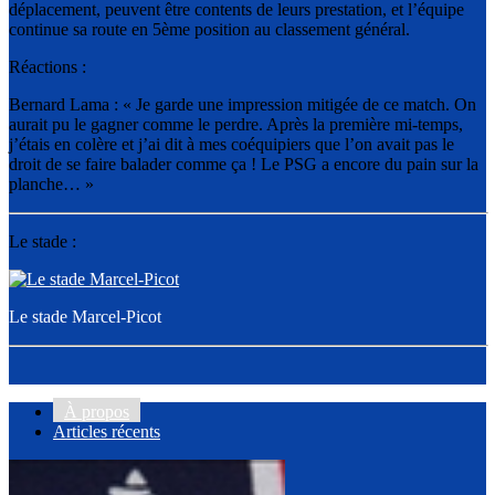
déplacement, peuvent être contents de leurs prestation, et l’équipe
continue sa route en 5ème position au classement général.
Réactions :
Bernard Lama : « Je garde une impression mitigée de ce match. On
aurait pu le gagner comme le perdre. Après la première mi-temps,
j’étais en colère et j’ai dit à mes coéquipiers que l’on avait pas le
droit de se faire balader comme ça ! Le PSG a encore du pain sur la
planche… »
Le stade :
Le stade Marcel-Picot
À propos
Articles récents