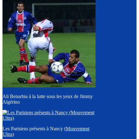
Ali Benarbia à la lutte sous les yeux de Jimmy
Algérino
Les Parisiens présents à Nancy (
Mouvement
Ultra
)