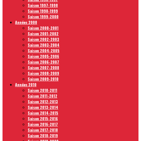
Saison 1997-1998
Saison 1998-1999
Saison 1999-2000
Années 2000
Saison 2000-2001
Saison 2001-2002
Saison 2002-2003
Saison 2003-2004
Saison 2004-2005
Saison 2005-2006
Saison 2006-2007
Saison 2007-2008
Saison 2008-2009
Saison 2009-2010
Années 2010
Saison 2010-2011
Saison 2011-2012
Saison 2012-2013
Saison 2013-2014
Saison 2014-2015
Saison 2015-2016
Saison 2016-2017
Saison 2017-2018
Saison 2018-2019