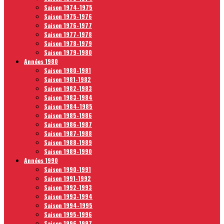
Saison 1974-1975
Saison 1975-1976
Saison 1976-1977
Saison 1977-1978
Saison 1978-1979
Saison 1979-1980
Années 1980
Saison 1980-1981
Saison 1981-1982
Saison 1982-1983
Saison 1983-1984
Saison 1984-1985
Saison 1985-1986
Saison 1986-1987
Saison 1987-1988
Saison 1988-1989
Saison 1989-1990
Années 1990
Saison 1990-1991
Saison 1991-1992
Saison 1992-1993
Saison 1993-1994
Saison 1994-1995
Saison 1995-1996
Saison 1996-1997