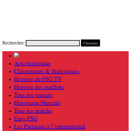
Rechercher:
Actu historique
Classements & Statistiques
Histoire du PSG TV
Histoire des maillots
Tous les joueurs
Historique Mercato
Tous les matchs
Euro PSG
Les Parisiens à l’international