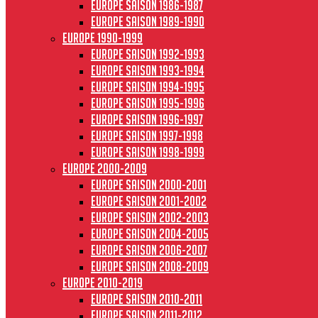
Europe saison 1986-1987
Europe saison 1989-1990
Europe 1990-1999
Europe saison 1992-1993
Europe saison 1993-1994
Europe saison 1994-1995
Europe saison 1995-1996
Europe saison 1996-1997
Europe Saison 1997-1998
Europe saison 1998-1999
Europe 2000-2009
Europe saison 2000-2001
Europe saison 2001-2002
Europe saison 2002-2003
Europe saison 2004-2005
Europe saison 2006-2007
Europe saison 2008-2009
Europe 2010-2019
Europe saison 2010-2011
Europe saison 2011-2012