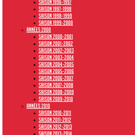
Saison 1996-1997
Saison 1997-1998
Saison 1998-1999
Saison 1999-2000
Années 2000
Saison 2000-2001
Saison 2001-2002
Saison 2002-2003
Saison 2003-2004
Saison 2004-2005
Saison 2005-2006
Saison 2006-2007
Saison 2007-2008
Saison 2008-2009
Saison 2009-2010
Années 2010
Saison 2010-2011
Saison 2011-2012
Saison 2012-2013
Saison 2013-2014