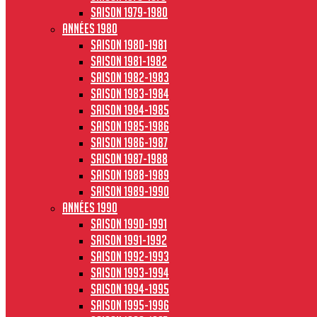
Saison 1979-1980
Années 1980
Saison 1980-1981
Saison 1981-1982
Saison 1982-1983
Saison 1983-1984
Saison 1984-1985
Saison 1985-1986
Saison 1986-1987
Saison 1987-1988
Saison 1988-1989
Saison 1989-1990
Années 1990
Saison 1990-1991
Saison 1991-1992
Saison 1992-1993
Saison 1993-1994
Saison 1994-1995
Saison 1995-1996