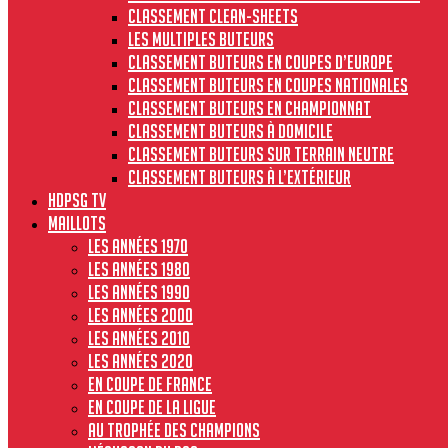
Classement clean-sheets
Les multiples buteurs
Classement buteurs en coupes d’Europe
Classement buteurs en coupes nationales
Classement buteurs en championnat
Classement buteurs à domicile
Classement buteurs sur terrain neutre
Classement buteurs à l’extérieur
HdPSG TV
MAILLOTS
Les années 1970
Les années 1980
Les années 1990
Les années 2000
Les années 2010
Les années 2020
En Coupe de France
En Coupe de la Ligue
Au Trophée des Champions