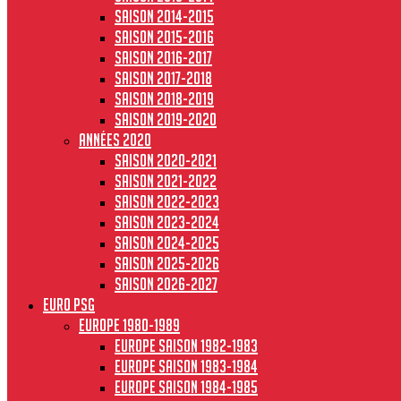
Saison 2014-2015
Saison 2015-2016
Saison 2016-2017
Saison 2017-2018
Saison 2018-2019
Saison 2019-2020
Années 2020
Saison 2020-2021
Saison 2021-2022
Saison 2022-2023
Saison 2023-2024
Saison 2024-2025
Saison 2025-2026
Saison 2026-2027
Euro PSG
Europe 1980-1989
Europe saison 1982-1983
Europe Saison 1983-1984
Europe saison 1984-1985