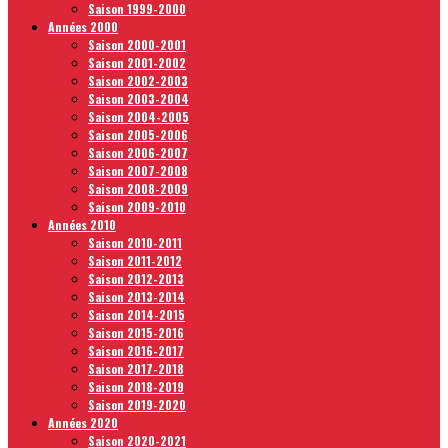
Saison 1999-2000
Années 2000
Saison 2000-2001
Saison 2001-2002
Saison 2002-2003
Saison 2003-2004
Saison 2004-2005
Saison 2005-2006
Saison 2006-2007
Saison 2007-2008
Saison 2008-2009
Saison 2009-2010
Années 2010
Saison 2010-2011
Saison 2011-2012
Saison 2012-2013
Saison 2013-2014
Saison 2014-2015
Saison 2015-2016
Saison 2016-2017
Saison 2017-2018
Saison 2018-2019
Saison 2019-2020
Années 2020
Saison 2020-2021