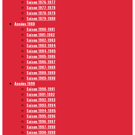
Saison 1976-1977
Saison 1977-1978
Saison 1978-1979
Saison 1979-1980
Années 1980
Saison 1980-1981
Saison 1981-1982
Saison 1982-1983
Saison 1983-1984
Saison 1984-1985
Saison 1985-1986
Saison 1986-1987
Saison 1987-1988
Saison 1988-1989
Saison 1989-1990
Années 1990
Saison 1990-1991
Saison 1991-1992
Saison 1992-1993
Saison 1993-1994
Saison 1994-1995
Saison 1995-1996
Saison 1996-1997
Saison 1997-1998
Saison 1998-1999