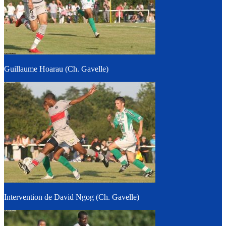
Guillaume Hoarau (Ch. Gavelle)
Intervention de David Ngog (Ch. Gavelle)